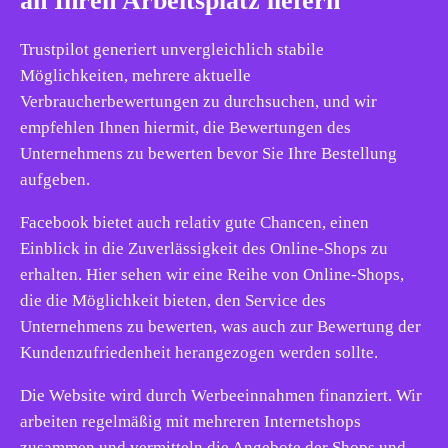
an Ihren Arbeitsplatz liefern
Trustpilot generiert unvergleichlich stabile
Möglichkeiten, mehrere aktuelle
Verbraucherbewertungen zu durchsuchen, und wir
empfehlen Ihnen hiermit, die Bewertungen des
Unternehmens zu bewerten bevor Sie Ihre Bestellung
aufgeben.
Facebook bietet auch relativ gute Chancen, einen
Einblick in die Zuverlässigkeit des Online-Shops zu
erhalten. Hier sehen wir eine Reihe von Online-Shops,
die die Möglichkeit bieten, den Service des
Unternehmens zu bewerten, was auch zur Bewertung der
Kundenzufriedenheit herangezogen werden sollte.
Die Website wird durch Werbeeinnahmen finanziert. Wir
arbeiten regelmäßig mit mehreren Internetshops
zusammen und vermitteln die Angebote der Shops und