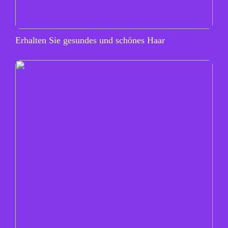
Erhalten Sie gesundes und schönes Haar