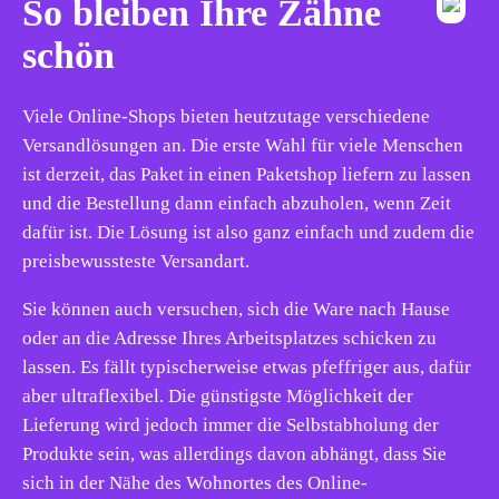
So bleiben Ihre Zähne
schön
Viele Online-Shops bieten heutzutage verschiedene
Versandlösungen an. Die erste Wahl für viele Menschen
ist derzeit, das Paket in einen Paketshop liefern zu lassen
und die Bestellung dann einfach abzuholen, wenn Zeit
dafür ist. Die Lösung ist also ganz einfach und zudem die
preisbewussteste Versandart.
Sie können auch versuchen, sich die Ware nach Hause
oder an die Adresse Ihres Arbeitsplatzes schicken zu
lassen. Es fällt typischerweise etwas pfeffriger aus, dafür
aber ultraflexibel. Die günstigste Möglichkeit der
Lieferung wird jedoch immer die Selbstabholung der
Produkte sein, was allerdings davon abhängt, dass Sie
sich in der Nähe des Wohnortes des Online-