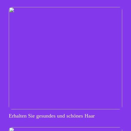
Erhalten Sie gesundes und schönes Haar