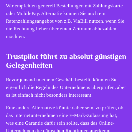
Wir empfehlen generell Bestellungen mit Zahlungskarte
oder MobilePay. Alternativ können Sie auch ein
Ratenzahlungsangebot von z.B. ViaBill nutzen, wenn Sie
die Rechnung lieber über einen Zeitraum abbezahlen
möchten.
Trustpilot führt zu absolut günstigen
Gelegenheiten
Bevor jemand in einem Geschäft bestellt, könnten Sie
eigentlich die Regeln des Unternehmens überprüfen, aber
es ist einfach nicht besonders interessant.
Eine andere Alternative könnte daher sein, zu prüfen, ob
das Internetunternehmen eine E-Mark-Zulassung hat,
was eine Garantie dafür sein sollte, dass das Online-
Unternehmen die dänischen Richtlinien anerkennt,