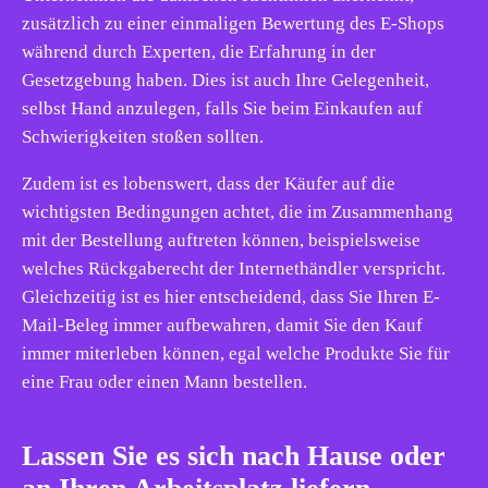
zusätzlich zu einer einmaligen Bewertung des E-Shops
während durch Experten, die Erfahrung in der
Gesetzgebung haben. Dies ist auch Ihre Gelegenheit,
selbst Hand anzulegen, falls Sie beim Einkaufen auf
Schwierigkeiten stoßen sollten.
Zudem ist es lobenswert, dass der Käufer auf die
wichtigsten Bedingungen achtet, die im Zusammenhang
mit der Bestellung auftreten können, beispielsweise
welches Rückgaberecht der Internethändler verspricht.
Gleichzeitig ist es hier entscheidend, dass Sie Ihren E-
Mail-Beleg immer aufbewahren, damit Sie den Kauf
immer miterleben können, egal welche Produkte Sie für
eine Frau oder einen Mann bestellen.
Lassen Sie es sich nach Hause oder