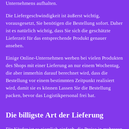
Unternehmens aufhalten.
Die Liefergeschwindigkeit ist äußerst wichtig,
vorausgesetzt, Sie benötigen die Bestellung sofort. Daher
ist es natürlich wichtig, dass Sie sich die geschätzte
Lieferzeit für das entsprechende Produkt genauer
ansehen.
Einige Online-Unternehmen werben bei vielen Produkten
des Shops mit einer Lieferung an nur einem Wochentag,
die aber immerhin darauf berechnet wird, dass die
Bestellung vor einem bestimmten Zeitpunkt realisiert
wird, damit sie es können Lassen Sie die Bestellung
packen, bevor das Logistikpersonal frei hat.
Die billigste Art der Lieferung