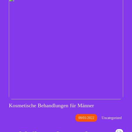
Kosmetische Behandlungen für Männer
09/01/2022
Uncategorized