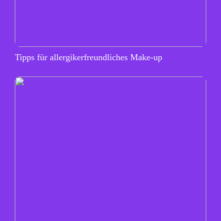
Tipps für allergikerfreundliches Make-up