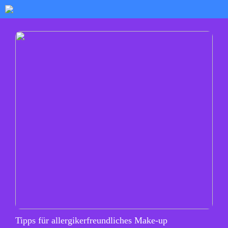
Tipps für allergikerfreundliches Make-up