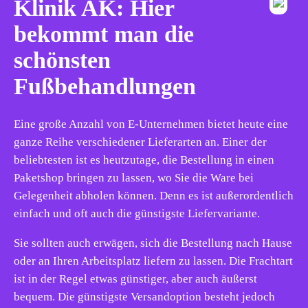
Klinik AK: Hier
bekommt man die
schönsten
Fußbehandlungen
Eine große Anzahl von E-Unternehmen bietet heute eine
ganze Reihe verschiedener Lieferarten an. Einer der
beliebtesten ist es heutzutage, die Bestellung in einen
Paketshop bringen zu lassen, wo Sie die Ware bei
Gelegenheit abholen können. Denn es ist außerordentlich
einfach und oft auch die günstigste Liefervariante.
Sie sollten auch erwägen, sich die Bestellung nach Hause
oder an Ihren Arbeitsplatz liefern zu lassen. Die Frachtart
ist in der Regel etwas günstiger, aber auch äußerst
bequem. Die günstigste Versandoption besteht jedoch