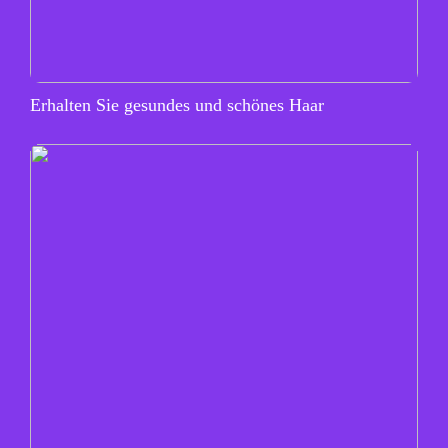
Erhalten Sie gesundes und schönes Haar