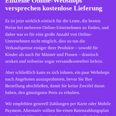
Einzelne Online-Webshops
versprechen kostenlose Lieferung
Es ist jetzt wirklich einfach für die Leute, die besten
Preise bei mehreren Online-Unternehmen zu finden, und
daher war es für eine große Anzahl von Online-
Unternehmen nicht möglich, dies zu tun die
Verkaufspreise einiger ihrer Produkte – sowohl für
Kinder als auch für Männer und Frauen – drastisch
senken und teilweise sogar versandkostenfrei liefern.
Aber schließlich kann es sich lohnen, ein paar Webshops
nach Angeboten auszuprobieren, bevor Sie Ihre
Bestellung abschließen, damit Sie keine Zweifel daran
haben, den günstigsten Preis zu erhalten.
Wir empfehlen generell Zahlungen per Karte oder Mobile
Payment. Alternativ sollten Sie einen Ratenzahlungsplan