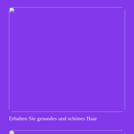
Erhalten Sie gesundes und schönes Haar