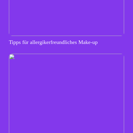
Tipps für allergikerfreundliches Make-up