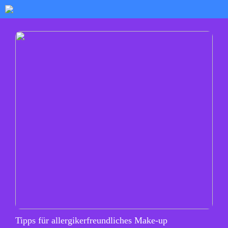
Tipps für allergikerfreundliches Make-up