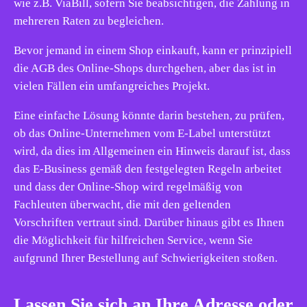
wie z.B. ViaBill, sofern Sie beabsichtigen, die Zahlung in
mehreren Raten zu begleichen.
Bevor jemand in einem Shop einkauft, kann er prinzipiell
die AGB des Online-Shops durchgehen, aber das ist in
vielen Fällen ein umfangreiches Projekt.
Eine einfache Lösung könnte darin bestehen, zu prüfen,
ob das Online-Unternehmen vom E-Label unterstützt
wird, da dies im Allgemeinen ein Hinweis darauf ist, dass
das E-Business gemäß den festgelegten Regeln arbeitet
und dass der Online-Shop wird regelmäßig von
Fachleuten überwacht, die mit den geltenden
Vorschriften vertraut sind. Darüber hinaus gibt es Ihnen
die Möglichkeit für hilfreichen Service, wenn Sie
aufgrund Ihrer Bestellung auf Schwierigkeiten stoßen.
Lassen Sie sich an Ihre Adresse oder