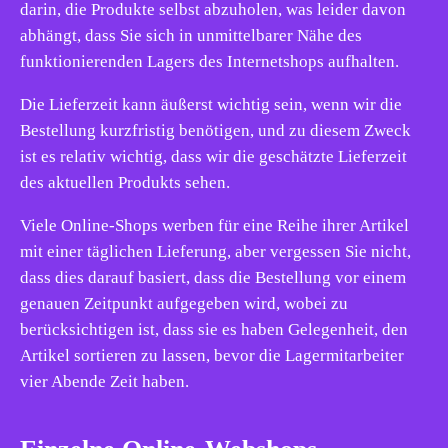
darin, die Produkte selbst abzuholen, was leider davon
abhängt, dass Sie sich in unmittelbarer Nähe des
funktionierenden Lagers des Internetshops aufhalten.
Die Lieferzeit kann äußerst wichtig sein, wenn wir die
Bestellung kurzfristig benötigen, und zu diesem Zweck
ist es relativ wichtig, dass wir die geschätzte Lieferzeit
des aktuellen Produkts sehen.
Viele Online-Shops werben für eine Reihe ihrer Artikel
mit einer täglichen Lieferung, aber vergessen Sie nicht,
dass dies darauf basiert, dass die Bestellung vor einem
genauen Zeitpunkt aufgegeben wird, wobei zu
berücksichtigen ist, dass sie es haben Gelegenheit, den
Artikel sortieren zu lassen, bevor die Lagermitarbeiter
vier Abende Zeit haben.