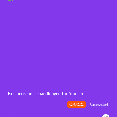
Kosmetische Behandlungen für Männer
02/08/2022
Uncategorized