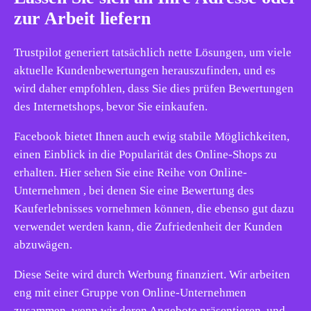
zur Arbeit liefern
Trustpilot generiert tatsächlich nette Lösungen, um viele
aktuelle Kundenbewertungen herauszufinden, und es
wird daher empfohlen, dass Sie dies prüfen Bewertungen
des Internetshops, bevor Sie einkaufen.
Facebook bietet Ihnen auch ewig stabile Möglichkeiten,
einen Einblick in die Popularität des Online-Shops zu
erhalten. Hier sehen Sie eine Reihe von Online-
Unternehmen , bei denen Sie eine Bewertung des
Kauferlebnisses vornehmen können, die ebenso gut dazu
verwendet werden kann, die Zufriedenheit der Kunden
abzuwägen.
Diese Seite wird durch Werbung finanziert. Wir arbeiten
eng mit einer Gruppe von Online-Unternehmen
zusammen, wenn wir deren Angebote präsentieren, und