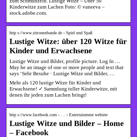
zum Schmunzeln. Lustige Witze – Über 50
Kinderwitze zum Lachen Foto: © vaneeva –
stock.adobe.com.
http s://www.zitronenbande.de › Spiel und Spaß
Lustige Witze: über 120 Witze für
Kinder und Erwachsene
Lustige Witze und Bilder, profile picture. Log In …
May be an image of one or more people and text that
says ‘Sehr Besuhe · Lustige Witze und Bilder, …
Mehr als 120 lustige Witze für Kinder und
Erwachsene! ✓ Sammlung toller Kinderwitze, mit
denen ihr jeden zum Lachen bringt!
http s://www.facebook.com › … › Entertainment website
Lustige Witze und Bilder – Home
– Facebook