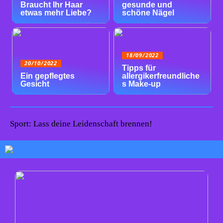
Braucht Ihr Haar
gesunde und
etwas mehr Liebe?
schöne Nägel
18/09/2022
20/10/2022
Tipps für
Ein gepflegtes
allergikerfreundliche
Gesicht
s Make-up
Sport: Lass deine Leidenschaft brennen!