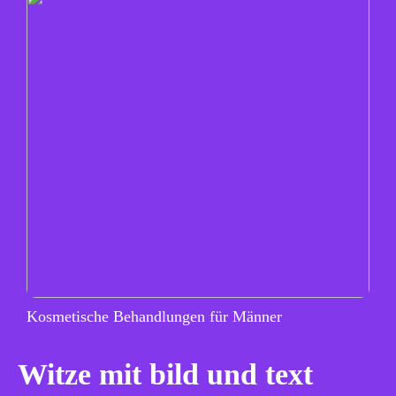
Kosmetische Behandlungen für Männer
Witze mit bild und text