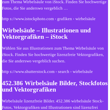
zum Thema Wirbelsäule von iStock. Finden Sie hochwertige
Fotos, die Sie anderswo vergeblich …
http s://www.istockphoto.com › grafiken › wirbelsäule
Wirbelsäule – Illustrationen und
Vektorgrafiken – iStock
Wählen Sie aus Illustrationen zum Thema Wirbelsäule von
iStock. Finden Sie hochwertige lizenzfreie Vektorgrafiken,
die Sie anderswo vergeblich suchen.
http s://www.shutterstock.com › search › wirbelsäule
452.386 Wirbelsäule Bilder, Stockfotos
und Vektorgrafiken
Wirbelsäule lizenzfreie Bilder. 452.386 wirbelsäule Stock-
Fotos, Vektorgrafiken und Illustrationen sind lizenzfrei