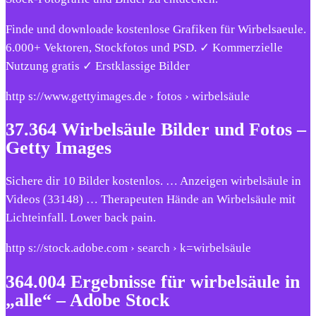
Finde und downloade kostenlose Grafiken für Wirbelsaeule.
6.000+ Vektoren, Stockfotos und PSD. ✓ Kommerzielle
Nutzung gratis ✓ Erstklassige Bilder
http s://www.gettyimages.de › fotos › wirbelsäule
37.364 Wirbelsäule Bilder und Fotos –
Getty Images
Sichere dir 10 Bilder kostenlos. … Anzeigen wirbelsäule in
Videos (33148) … Therapeuten Hände an Wirbelsäule mit
Lichteinfall. Lower back pain.
http s://stock.adobe.com › search › k=wirbelsäule
364.004 Ergebnisse für wirbelsäule in
„alle“ – Adobe Stock