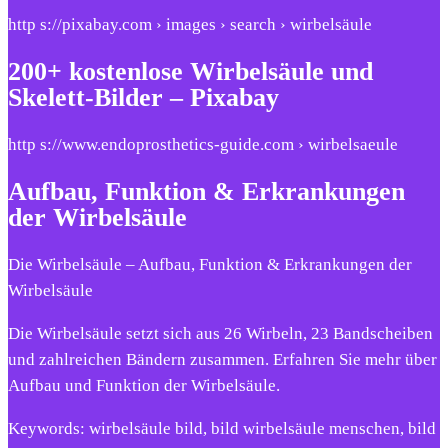
http s://pixabay.com › images › search › wirbelsäule
200+ kostenlose Wirbelsäule und
Skelett-Bilder – Pixabay
http s://www.endoprosthetics-guide.com › wirbelsaeule
Aufbau, Funktion & Erkrankungen
der Wirbelsäule
Die Wirbelsäule – Aufbau, Funktion & Erkrankungen der
Wirbelsäule
Die Wirbelsäule setzt sich aus 26 Wirbeln, 23 Bandscheiben
und zahlreichen Bändern zusammen. Erfahren Sie mehr über
Aufbau und Funktion der Wirbelsäule.
Keywords: wirbelsäule bild, bild wirbelsäule menschen, bild