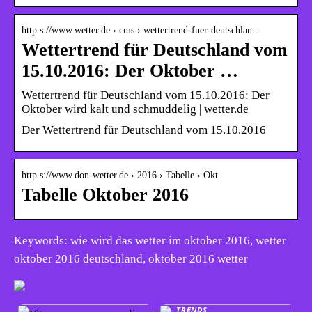
http s://www.wetter.de › cms › wettertrend-fuer-deutschlan…
Wettertrend für Deutschland vom
15.10.2016: Der Oktober …
Wettertrend für Deutschland vom 15.10.2016: Der
Oktober wird kalt und schmuddelig | wetter.de
Der Wettertrend für Deutschland vom 15.10.2016
http s://www.don-wetter.de › 2016 › Tabelle › Okt
Tabelle Oktober 2016
Keywords: wie wird das wetter im oktober 2016, wetter
oktober 2016 deutschland, oktober 2016 wetter
TRENDS