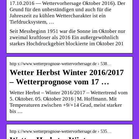
17.10.2016 — Wettervorhersage Oktober 2016). Der
Grund für den unbeständigen und auch für die
Jahreszeit zu kühlen Wettercharakter ist ein
Tiefdrucksystem, …
Seit Messbeginn 1951 war die Sonne im Oktober nur
zweimal kraftloser als 2016 Ein außergewöhnlich
starkes Hochdruckgebiet blockierte im Oktober 201
http s://www.wetterprognose-wettervorhersage.de › 538…
Wetter Herbst Winter 2016/2017
– Wetterprognose vom 17 …
Wetter Herbst – Winter 2016/2017 – Wettertrend vom
5. Oktober. 05. Oktober 2016 | M. Hoffmann. Mit
Temperaturen zwischen +9/+14 Grad, meist starker
bis …
http s://www.wetterprognose-wettervorhersage.de › 535…