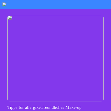
Tipps für allergikerfreundliches Make-up