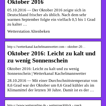
Oktober 2016
05.10.2016 — Der Oktober 2016 zeigte sich in
Deutschland frischer als üblich. Nach dem sehr
warmen September folgte ein vielfach 0,5 bis 1 Grad
zu kalter …
Wetterstation Altenbeken
http s://wetterkanal.kachelmannwetter.com › oktober-20…
Oktober 2016: Leicht zu kalt und
zu wenig Sonnenschein
Oktober 2016: Leicht zu kalt und zu wenig
Sonnenschein | Wetterkanal Kachelmannwetter
28.10.2016 — Mit einer Durchschnittstemperatur von
8,6 Grad war der Oktober um 0,6 Grad kühler als im
Klimamittel der letzten 30 Jahre. Damit ist es der …
http s://www.wetteronline.de › wetterrueckblick › rueck…