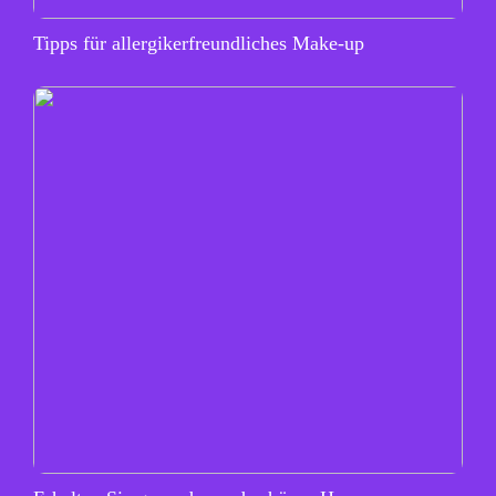
Tipps für allergikerfreundliches Make-up