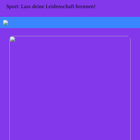
Sport: Lass deine Leidenschaft brennen!