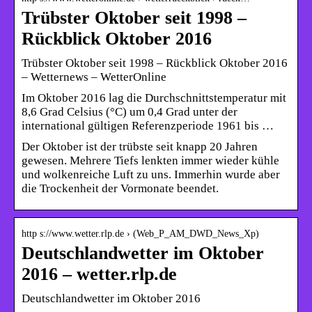
Trübster Oktober seit 1998 –
Rückblick Oktober 2016
Trübster Oktober seit 1998 – Rückblick Oktober 2016
– Wetternews – WetterOnline
Im Oktober 2016 lag die Durchschnittstemperatur mit
8,6 Grad Celsius (°C) um 0,4 Grad unter der
international gültigen Referenzperiode 1961 bis …
Der Oktober ist der trübste seit knapp 20 Jahren
gewesen. Mehrere Tiefs lenkten immer wieder kühle
und wolkenreiche Luft zu uns. Immerhin wurde aber
die Trockenheit der Vormonate beendet.
http s://www.wetter.rlp.de › (Web_P_AM_DWD_News_Xp)
Deutschlandwetter im Oktober
2016 – wetter.rlp.de
Deutschlandwetter im Oktober 2016