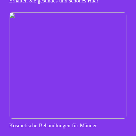
Erhalten Sie gesundes und schönes Haar
Kosmetische Behandlungen für Männer