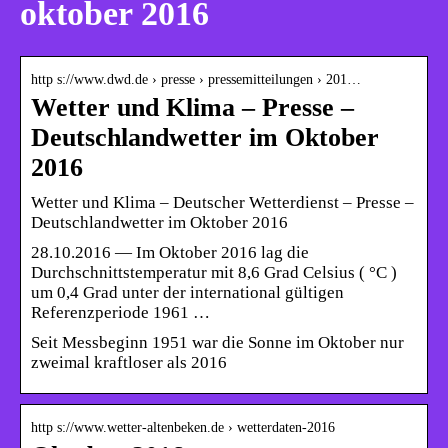
oktober 2016
http s://www.dwd.de › presse › pressemitteilungen › 201…
Wetter und Klima – Presse –
Deutschlandwetter im Oktober
2016
Wetter und Klima – Deutscher Wetterdienst – Presse –
Deutschlandwetter im Oktober 2016
28.10.2016 — Im Oktober 2016 lag die
Durchschnittstemperatur mit 8,6 Grad Celsius ( °C )
um 0,4 Grad unter der international gültigen
Referenzperiode 1961 …
Seit Messbeginn 1951 war die Sonne im Oktober nur
zweimal kraftloser als 2016
http s://www.wetter-altenbeken.de › wetterdaten-2016