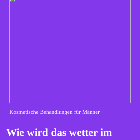
Kosmetische Behandlungen für Männer
Wie wird das wetter im