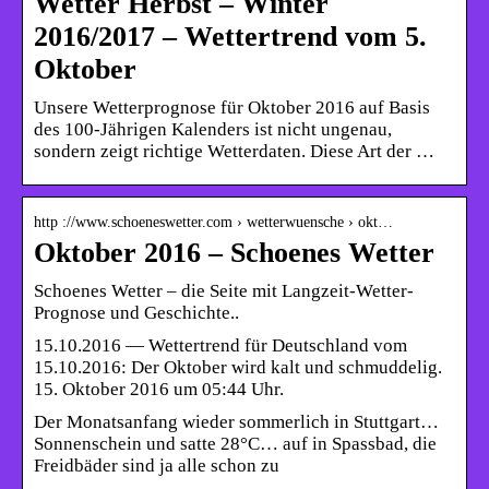
Wetter Herbst – Winter
2016/2017 – Wettertrend vom 5.
Oktober
Unsere Wetterprognose für Oktober 2016 auf Basis
des 100-Jährigen Kalenders ist nicht ungenau,
sondern zeigt richtige Wetterdaten. Diese Art der …
http ://www.schoeneswetter.com › wetterwuensche › okt…
Oktober 2016 – Schoenes Wetter
Schoenes Wetter – die Seite mit Langzeit-Wetter-
Prognose und Geschichte..
15.10.2016 — Wettertrend für Deutschland vom
15.10.2016: Der Oktober wird kalt und schmuddelig.
15. Oktober 2016 um 05:44 Uhr.
Der Monatsanfang wieder sommerlich in Stuttgart…
Sonnenschein und satte 28°C… auf in Spassbad, die
Freidbäder sind ja alle schon zu