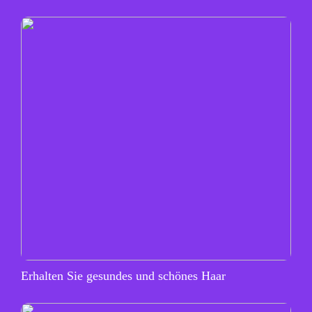
Erhalten Sie gesundes und schönes Haar