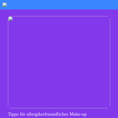
Tipps für allergikerfreundliches Make-up