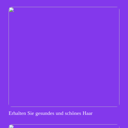
Erhalten Sie gesundes und schönes Haar