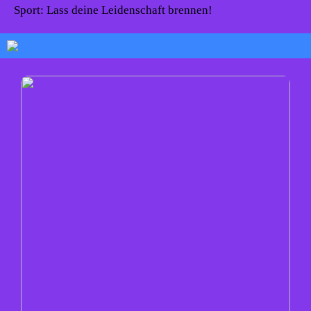
Sport: Lass deine Leidenschaft brennen!