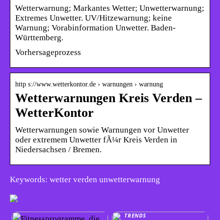
Wetterwarnung; Markantes Wetter; Unwetterwarnung;
Extremes Unwetter. UV/Hitzewarnung; keine
Warnung; Vorabinformation Unwetter. Baden-
Württemberg.
Vorhersageprozess
http s://www.wetterkontor.de › warnungen › warnung
Wetterwarnungen Kreis Verden –
WetterKontor
Wetterwarnungen sowie Warnungen vor Unwetter
oder extremem Unwetter fÃ¼r Kreis Verden in
Niedersachsen / Bremen.
Keywords: wetter verden unwetterwarnung
TRENDS