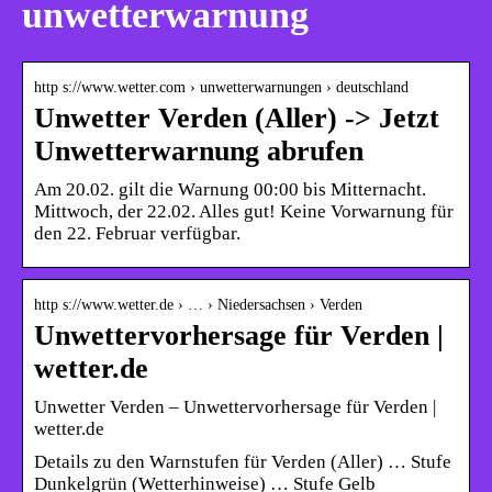
unwetterwarnung
http s://www.wetter.com › unwetterwarnungen › deutschland
Unwetter Verden (Aller) -> Jetzt
Unwetterwarnung abrufen
Am 20.02. gilt die Warnung 00:00 bis Mitternacht.
Mittwoch, der 22.02. Alles gut! Keine Vorwarnung für
den 22. Februar verfügbar.
http s://www.wetter.de › … › Niedersachsen › Verden
Unwettervorhersage für Verden |
wetter.de
Unwetter Verden – Unwettervorhersage für Verden |
wetter.de
Details zu den Warnstufen für Verden (Aller) … Stufe
Dunkelgrün (Wetterhinweise) … Stufe Gelb