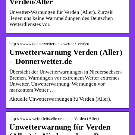
Verden/Aller
Unwetter-Warnungen für Verden (Aller). Zurzeit
liegen uns keine Warnmeldungen des Deutschen
Wetterdienstes vor.
http s://www.donnerwetter.de › wetter › verden
Unwetterwarnung Verden (Aller)
– Donnerwetter.de
Übersicht der Unwetterwarnungen in Niedersachsen-
Bremen. Warnungen vor extremem Wetter extremes
Unwetter. Unwetterwarnung. Warnungen vor
markantem Wetter …
Aktuelle Unwetterwarnungen fü Verden (Aller).
http s://www.wetterleitstelle.de › … › Verden (Aller)
Unwetterwarnung für Verden