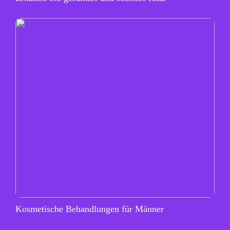
Kosmetische Behandlungen für Männer