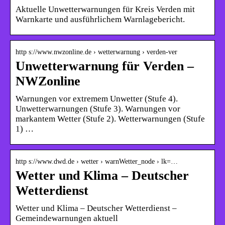
Aktuelle Unwetterwarnungen für Kreis Verden mit
Warnkarte und ausführlichem Warnlagebericht.
http s://www.nwzonline.de › wetterwarnung › verden-ver
Unwetterwarnung für Verden –
NWZonline
Warnungen vor extremem Unwetter (Stufe 4).
Unwetterwarnungen (Stufe 3). Warnungen vor
markantem Wetter (Stufe 2). Wetterwarnungen (Stufe
1) …
http s://www.dwd.de › wetter › warnWetter_node › lk=…
Wetter und Klima – Deutscher
Wetterdienst
Wetter und Klima – Deutscher Wetterdienst –
Gemeindewarnungen aktuell