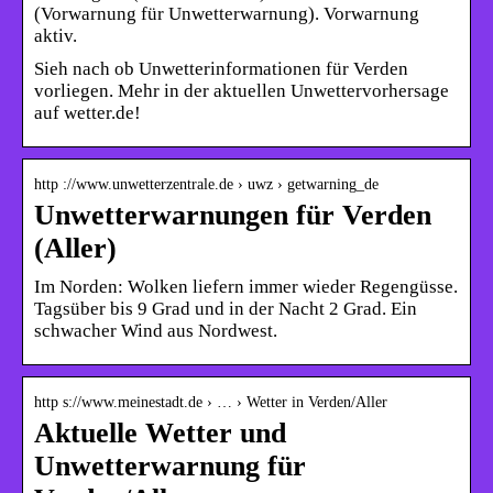
(Vorwarnung für Unwetterwarnung). Vorwarnung
aktiv.
Sieh nach ob Unwetterinformationen für Verden
vorliegen. Mehr in der aktuellen Unwettervorhersage
auf wetter.de!
http ://www.unwetterzentrale.de › uwz › getwarning_de
Unwetterwarnungen für Verden
(Aller)
Im Norden: Wolken liefern immer wieder Regengüsse.
Tagsüber bis 9 Grad und in der Nacht 2 Grad. Ein
schwacher Wind aus Nordwest.
http s://www.meinestadt.de › … › Wetter in Verden/Aller
Aktuelle Wetter und
Unwetterwarnung für