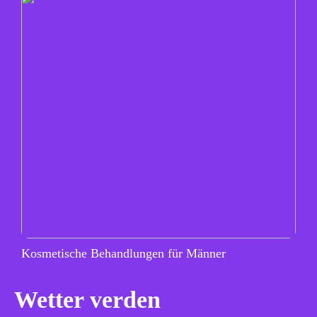
Kosmetische Behandlungen für Männer
Wetter verden