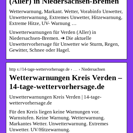
(Aller) in Niedersachsen-Bremen
Wetterwarnung, Markant. Wetter, Vorabinfo Unwetter,
Unwetterwarnung, Extremes Unwetter, Hitzewarnung,
Extreme Hitze, UV- Warnung …
Unwetterwarnungen für Verden (Aller) in
Niedersachsen-Bremen. ➔ Die aktuelle
Unwettervorhersage für Unwetter wie Sturm, Regen,
Gewitter, Schnee oder Hagel.
http s://14-tage-wettervorhersage.de › … › Niedersachsen
Wetterwarnungen Kreis Verden –
14-tage-wettervorhersage.de
Unwetterwarnungen Kreis Verden | 14-tage-
wettervorhersage.de
Für den Kreis liegen keine Warnungen vor.
Warnstufen. Keine Warnung. Wetterwarnung.
Markantes Wetter. Unwetterwarnung. Extremes
Unwetter. UV/Hitzewarnung.