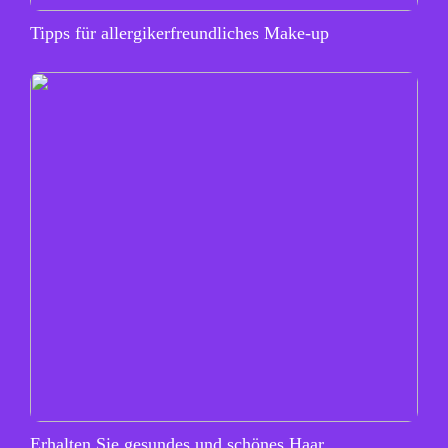
Tipps für allergikerfreundliches Make-up
Erhalten Sie gesundes und schönes Haar