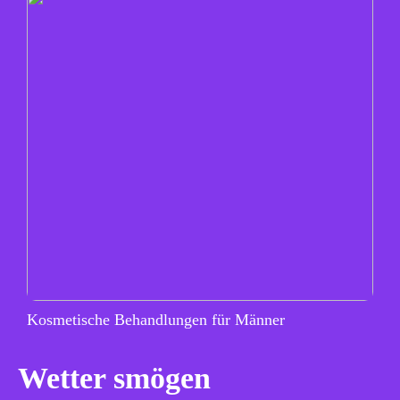
Kosmetische Behandlungen für Männer
Wetter smögen