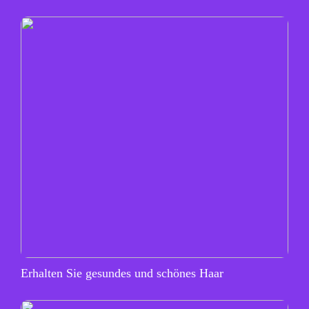
Erhalten Sie gesundes und schönes Haar