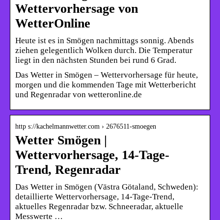
Wettervorhersage von
WetterOnline
Heute ist es in Smögen nachmittags sonnig. Abends
ziehen gelegentlich Wolken durch. Die Temperatur
liegt in den nächsten Stunden bei rund 6 Grad.
Das Wetter in Smögen – Wettervorhersage für heute,
morgen und die kommenden Tage mit Wetterbericht
und Regenradar von wetteronline.de
http s://kachelmannwetter.com › 2676511-smoegen
Wetter Smögen |
Wettervorhersage, 14-Tage-
Trend, Regenradar
Das Wetter in Smögen (Västra Götaland, Schweden):
detaillierte Wettervorhersage, 14-Tage-Trend,
aktuelles Regenradar bzw. Schneeradar, aktuelle
Messwerte …