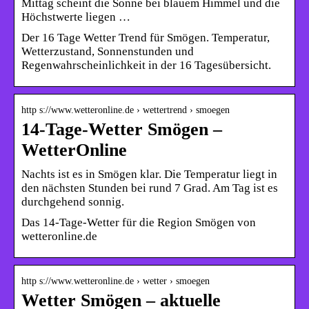
Mittag scheint die Sonne bei blauem Himmel und die
Höchstwerte liegen …
Der 16 Tage Wetter Trend für Smögen. Temperatur,
Wetterzustand, Sonnenstunden und
Regenwahrscheinlichkeit in der 16 Tagesübersicht.
http s://www.wetteronline.de › wettertrend › smoegen
14-Tage-Wetter Smögen –
WetterOnline
Nachts ist es in Smögen klar. Die Temperatur liegt in
den nächsten Stunden bei rund 7 Grad. Am Tag ist es
durchgehend sonnig.
Das 14-Tage-Wetter für die Region Smögen von
wetteronline.de
http s://www.wetteronline.de › wetter › smoegen
Wetter Smögen – aktuelle