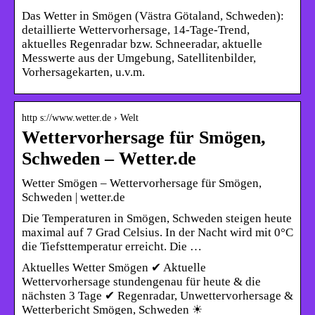
Das Wetter in Smögen (Västra Götaland, Schweden):
detaillierte Wettervorhersage, 14-Tage-Trend,
aktuelles Regenradar bzw. Schneeradar, aktuelle
Messwerte aus der Umgebung, Satellitenbilder,
Vorhersagekarten, u.v.m.
http s://www.wetter.de › Welt
Wettervorhersage für Smögen,
Schweden – Wetter.de
Wetter Smögen – Wettervorhersage für Smögen,
Schweden | wetter.de
Die Temperaturen in Smögen, Schweden steigen heute
maximal auf 7 Grad Celsius. In der Nacht wird mit 0°C
die Tiefsttemperatur erreicht. Die …
Aktuelles Wetter Smögen ✔ Aktuelle
Wettervorhersage stundengenau für heute & die
nächsten 3 Tage ✔ Regenradar, Unwettervorhersage &
Wetterbericht Smögen, Schweden ☀