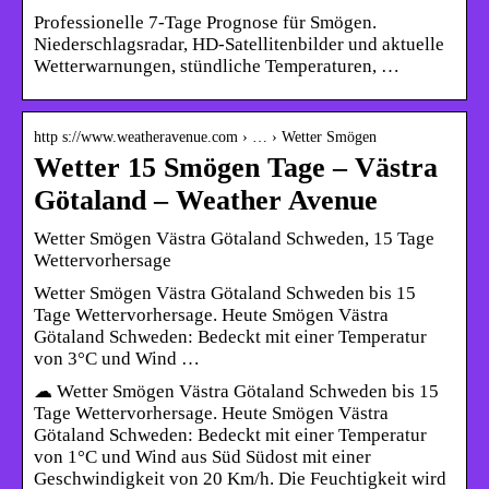
Professionelle 7-Tage Prognose für Smögen.
Niederschlagsradar, HD-Satellitenbilder und aktuelle
Wetterwarnungen, stündliche Temperaturen, …
http s://www.weatheravenue.com › … › Wetter Smögen
Wetter 15 Smögen Tage – Västra
Götaland – Weather Avenue
Wetter Smögen Västra Götaland Schweden, 15 Tage
Wettervorhersage
Wetter Smögen Västra Götaland Schweden bis 15
Tage Wettervorhersage. Heute Smögen Västra
Götaland Schweden: Bedeckt mit einer Temperatur
von 3°C und Wind …
☁ Wetter Smögen Västra Götaland Schweden bis 15
Tage Wettervorhersage. Heute Smögen Västra
Götaland Schweden: Bedeckt mit einer Temperatur
von 1°C und Wind aus Süd Südost mit einer
Geschwindigkeit von 20 Km/h. Die Feuchtigkeit wird