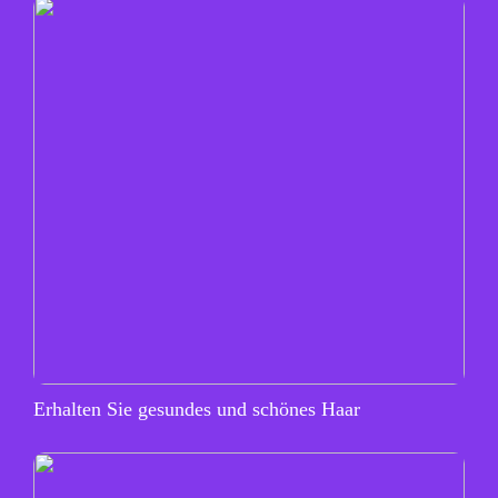
Erhalten Sie gesundes und schönes Haar