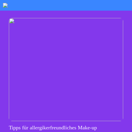
Tipps für allergikerfreundliches Make-up