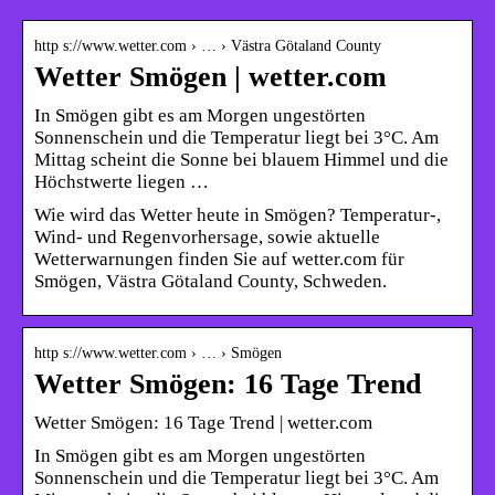
http s://www.wetter.com › … › Västra Götaland County
Wetter Smögen | wetter.com
In Smögen gibt es am Morgen ungestörten
Sonnenschein und die Temperatur liegt bei 3°C. Am
Mittag scheint die Sonne bei blauem Himmel und die
Höchstwerte liegen …
Wie wird das Wetter heute in Smögen? Temperatur-,
Wind- und Regenvorhersage, sowie aktuelle
Wetterwarnungen finden Sie auf wetter.com für
Smögen, Västra Götaland County, Schweden.
http s://www.wetter.com › … › Smögen
Wetter Smögen: 16 Tage Trend
Wetter Smögen: 16 Tage Trend | wetter.com
In Smögen gibt es am Morgen ungestörten
Sonnenschein und die Temperatur liegt bei 3°C. Am