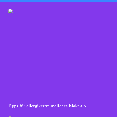
Tipps für allergikerfreundliches Make-up