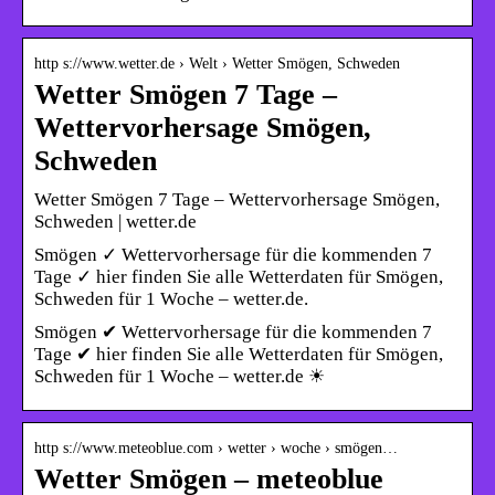
http s://www.wetter.de › Welt › Wetter Smögen, Schweden
Wetter Smögen 7 Tage –
Wettervorhersage Smögen,
Schweden
Wetter Smögen 7 Tage – Wettervorhersage Smögen,
Schweden | wetter.de
Smögen ✓ Wettervorhersage für die kommenden 7
Tage ✓ hier finden Sie alle Wetterdaten für Smögen,
Schweden für 1 Woche – wetter.de.
Smögen ✔ Wettervorhersage für die kommenden 7
Tage ✔ hier finden Sie alle Wetterdaten für Smögen,
Schweden für 1 Woche – wetter.de ☀
http s://www.meteoblue.com › wetter › woche › smögen…
Wetter Smögen – meteoblue