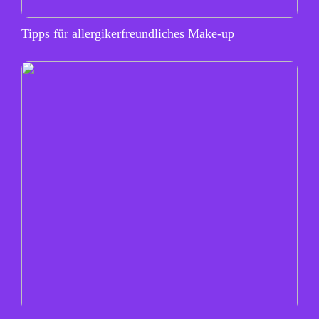
Tipps für allergikerfreundliches Make-up