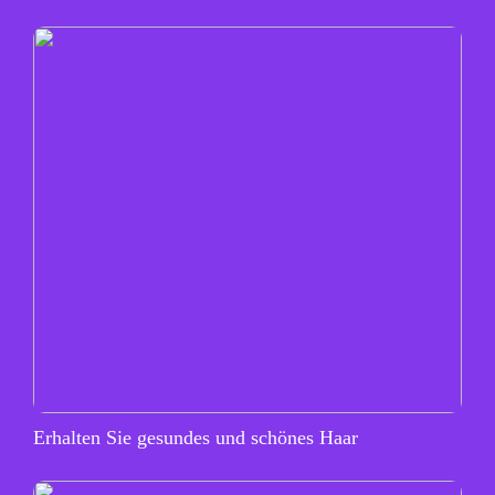
Erhalten Sie gesundes und schönes Haar