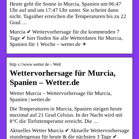
Heute geht die Sonne in Murcia, Spanien um 06:47
Uhr auf und um 17:47 Uhr unter. Sie scheint dann
nicht. Tagsüber erreichen die Temperaturen bis zu 22
Grad …
Murcia ✔ Wettervorhersage für die kommenden 7
Tage ✔ hier finden Sie alle Wetterdaten für Murcia,
Spanien für 1 Woche – wetter.de ☀
http s://www.wetter.de › Welt
Wettervorhersage für Murcia,
Spanien – Wetter.de
Wetter Murcia – Wettervorhersage für Murcia,
Spanien | wetter.de
Die Temperaturen in Murcia, Spanien steigen heute
maximal auf 21 Grad Celsius. In der Nacht wird mit
8°C die Tiefsttemperatur erreicht. Die …
Aktuelles Wetter Murcia ✔ Aktuelle Wettervorhersage
stundengenau für heute & die nächsten 3 Tage ✔