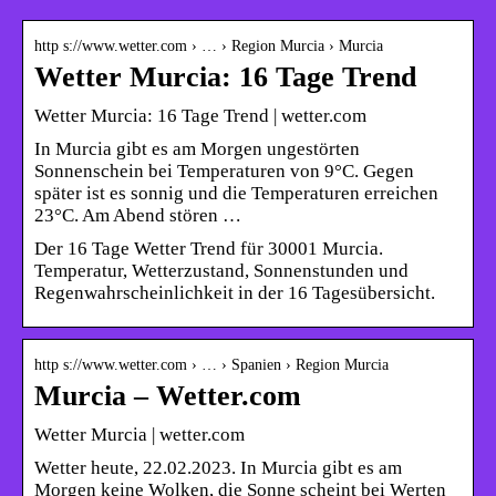
http s://www.wetter.com › … › Region Murcia › Murcia
Wetter Murcia: 16 Tage Trend
Wetter Murcia: 16 Tage Trend | wetter.com
In Murcia gibt es am Morgen ungestörten
Sonnenschein bei Temperaturen von 9°C. Gegen
später ist es sonnig und die Temperaturen erreichen
23°C. Am Abend stören …
Der 16 Tage Wetter Trend für 30001 Murcia.
Temperatur, Wetterzustand, Sonnenstunden und
Regenwahrscheinlichkeit in der 16 Tagesübersicht.
http s://www.wetter.com › … › Spanien › Region Murcia
Murcia – Wetter.com
Wetter Murcia | wetter.com
Wetter heute, 22.02.2023. In Murcia gibt es am
Morgen keine Wolken, die Sonne scheint bei Werten