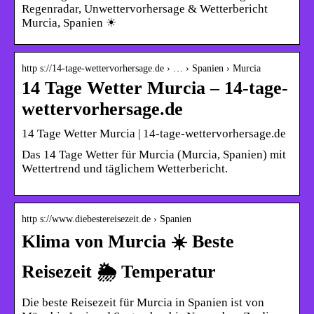
Regenradar, Unwettervorhersage & Wetterbericht
Murcia, Spanien ☀
http s://14-tage-wettervorhersage.de › … › Spanien › Murcia
14 Tage Wetter Murcia – 14-tage-
wettervorhersage.de
14 Tage Wetter Murcia | 14-tage-wettervorhersage.de
Das 14 Tage Wetter für Murcia (Murcia, Spanien) mit
Wettertrend und täglichem Wetterbericht.
http s://www.diebestereisezeit.de › Spanien
Klima von Murcia ☀️ Beste
Reisezeit 🌦️ Temperatur
Die beste Reisezeit für Murcia in Spanien ist von