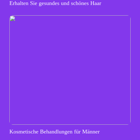
Erhalten Sie gesundes und schönes Haar
Kosmetische Behandlungen für Männer