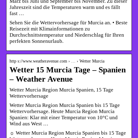
März bis Juni und September bis November. Zu dieser
Jahreszeit sind die Temperaturen warm und es fällt
fast …
Sehen Sie die Wettervorhersage für Murcia an. • Beste
Reisezeit mit Klimainformationen zu
Durchschnittstemperatur und Niederschlag für Ihren
perfekten Sonnenurlaub.
http s://www.weatheravenue.com › … › Wetter Murcia
Wetter 15 Murcia Tage – Spanien
– Weather Avenue
Wetter Murcia Region Murcia Spanien, 15 Tage
Wettervorhersage
Wetter Murcia Region Murcia Spanien bis 15 Tage
Wettervorhersage. Heute Murcia Region Murcia
Spanien: Klar mit einer Temperatur von 10°C und
Wind aus West …
☼ Wetter Murcia Region Murcia Spanien bis 15 Tage