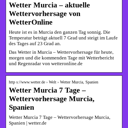
Wetter Murcia – aktuelle
Wettervorhersage von
WetterOnline
Heute ist es in Murcia den ganzen Tag sonnig. Die
Temperatur beträgt aktuell 7 Grad und steigt im Laufe
des Tages auf 23 Grad an.
Das Wetter in Murcia – Wettervorhersage für heute,
morgen und die kommenden Tage mit Wetterbericht
und Regenradar von wetteronline.de
http s://www.wetter.de › Welt › Wetter Murcia, Spanien
Wetter Murcia 7 Tage –
Wettervorhersage Murcia,
Spanien
Wetter Murcia 7 Tage – Wettervorhersage Murcia,
Spanien | wetter.de