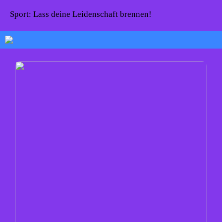
Sport: Lass deine Leidenschaft brennen!