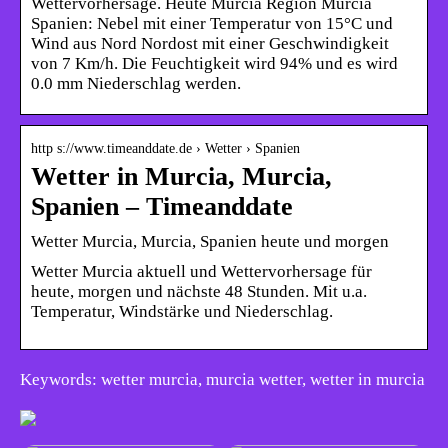
Wettervorhersage. Heute Murcia Region Murcia
Spanien: Nebel mit einer Temperatur von 15°C und
Wind aus Nord Nordost mit einer Geschwindigkeit
von 7 Km/h. Die Feuchtigkeit wird 94% und es wird
0.0 mm Niederschlag werden.
http s://www.timeanddate.de › Wetter › Spanien
Wetter in Murcia, Murcia,
Spanien – Timeanddate
Wetter Murcia, Murcia, Spanien heute und morgen
Wetter Murcia aktuell und Wettervorhersage für
heute, morgen und nächste 48 Stunden. Mit u.a.
Temperatur, Windstärke und Niederschlag.
Keywords: wetter murcia, murcia wetter, wetter in murcia