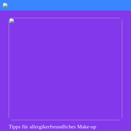
Tipps für allergikerfreundliches Make-up