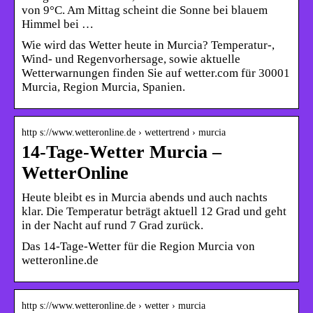
von 9°C. Am Mittag scheint die Sonne bei blauem
Himmel bei …
Wie wird das Wetter heute in Murcia? Temperatur-,
Wind- und Regenvorhersage, sowie aktuelle
Wetterwarnungen finden Sie auf wetter.com für 30001
Murcia, Region Murcia, Spanien.
http s://www.wetteronline.de › wettertrend › murcia
14-Tage-Wetter Murcia –
WetterOnline
Heute bleibt es in Murcia abends und auch nachts
klar. Die Temperatur beträgt aktuell 12 Grad und geht
in der Nacht auf rund 7 Grad zurück.
Das 14-Tage-Wetter für die Region Murcia von
wetteronline.de
http s://www.wetteronline.de › wetter › murcia