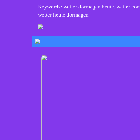
Keywords: wetter dormagen heute, wetter com
wetter heute dormagen