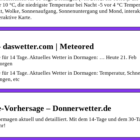
10 °C, die niedrigste Temperatur bei Nacht -5 vor 4 °C Temper
nkt, Wolke, Sonnenaufgang, Sonnenuntergang und Mond, interak
raktive Karte.
 daswetter.com | Meteored
 für 14 Tage. Aktuelles Wetter in Dormagen: … Heute 21. Feb
Morgen
für 14 Tage. Aktuelles Wetter in Dormagen: Temperatur, Schne
ngen, etc
-Vorhersage – Donnerwetter.de
rmagen aktuell und detailliert. Mit dem 14-Tage und dem 30-T
hr!