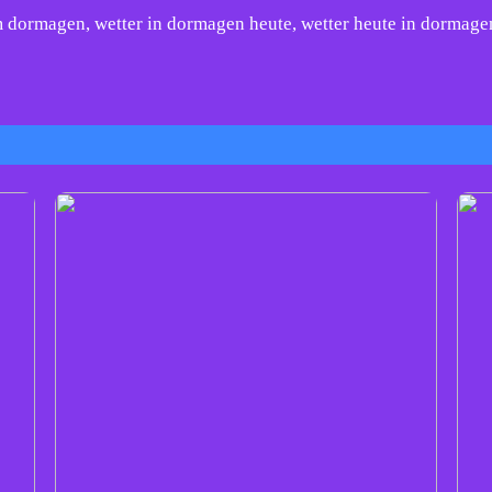
 dormagen, wetter in dormagen heute, wetter heute in dormage