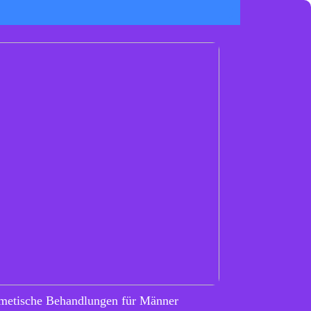
metische Behandlungen für Männer