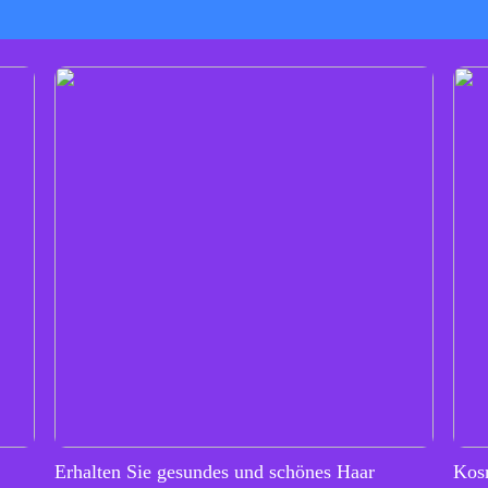
Erhalten Sie gesundes und schönes Haar
Kos