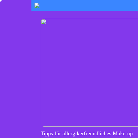
Tipps für allergikerfreundliches Make-up