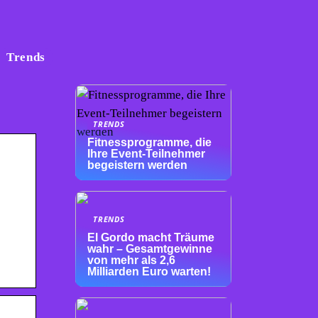
Trends
TRENDS
Fitnessprogramme, die
Ihre Event-Teilnehmer
begeistern werden
TRENDS
El Gordo macht Träume
wahr – Gesamtgewinne
von mehr als 2,6
Milliarden Euro warten!