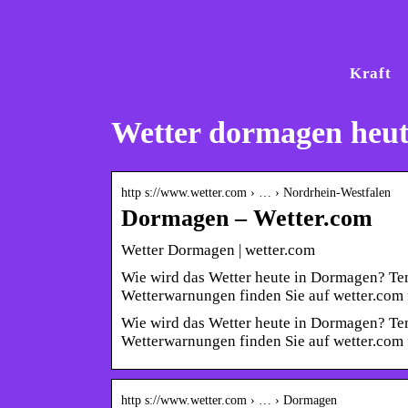
Kraft
Wetter dormagen heut
http s://www.wetter.com › … › Nordrhein-Westfalen
Dormagen – Wetter.com
Wetter Dormagen | wetter.com
Wie wird das Wetter heute in Dormagen? Te
Wetterwarnungen finden Sie auf wetter.co
Wie wird das Wetter heute in Dormagen? Te
Wetterwarnungen finden Sie auf wetter.com
http s://www.wetter.com › … › Dormagen