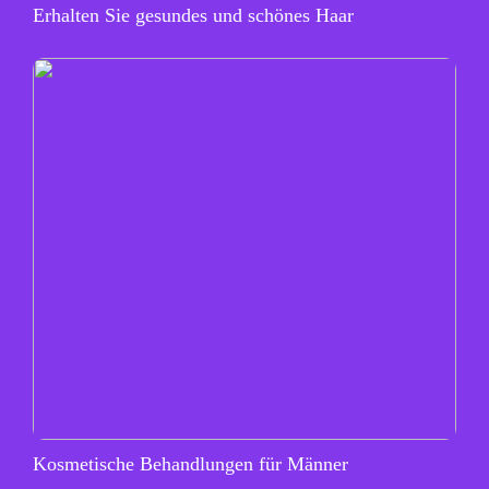
Erhalten Sie gesundes und schönes Haar
Kosmetische Behandlungen für Männer