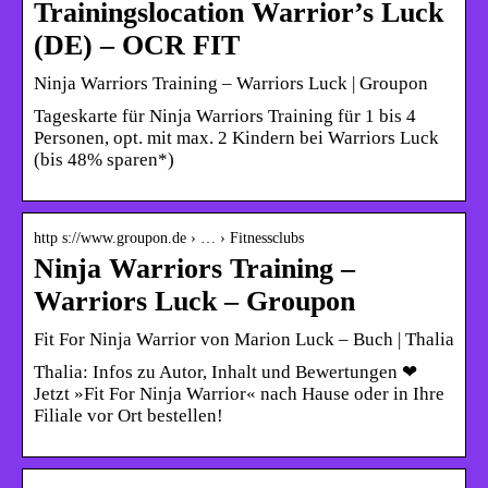
Trainingslocation Warrior’s Luck
(DE) – OCR FIT
Ninja Warriors Training – Warriors Luck | Groupon
Tageskarte für Ninja Warriors Training für 1 bis 4
Personen, opt. mit max. 2 Kindern bei Warriors Luck
(bis 48% sparen*)
http s://www.groupon.de › … › Fitnessclubs
Ninja Warriors Training –
Warriors Luck – Groupon
Fit For Ninja Warrior von Marion Luck – Buch | Thalia
Thalia: Infos zu Autor, Inhalt und Bewertungen ❤
Jetzt »Fit For Ninja Warrior« nach Hause oder in Ihre
Filiale vor Ort bestellen!