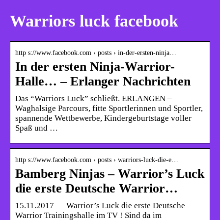
Warriors luck facebook
http s://www.facebook.com › posts › in-der-ersten-ninja…
In der ersten Ninja-Warrior-
Halle… – Erlanger Nachrichten
Das “Warriors Luck” schließt. ERLANGEN –
Waghalsige Parcours, fitte Sportlerinnen und Sportler,
spannende Wettbewerbe, Kindergeburtstage voller
Spaß und …
http s://www.facebook.com › posts › warriors-luck-die-e…
Bamberg Ninjas – Warrior’s Luck
die erste Deutsche Warrior…
15.11.2017 — Warrior’s Luck die erste Deutsche
Warrior Trainingshalle im TV ! Sind da im