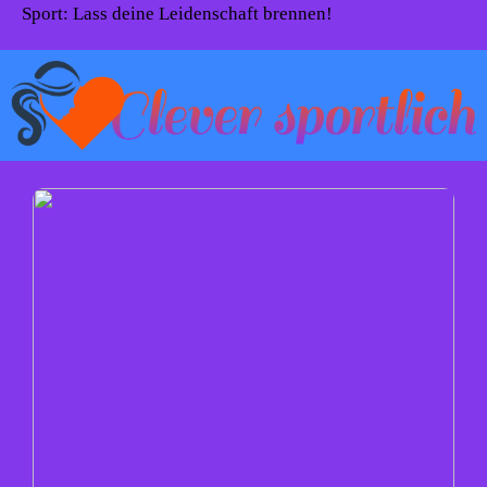
Sport: Lass deine Leidenschaft brennen!