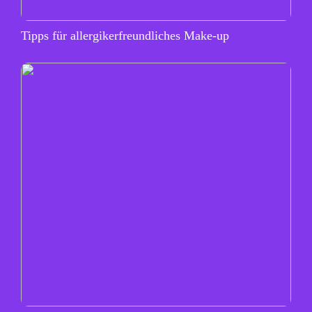
Tipps für allergikerfreundliches Make-up