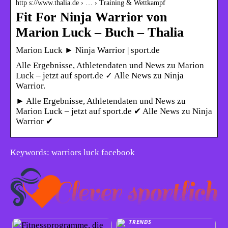
http s://www.thalia.de › … › Training & Wettkampf
Fit For Ninja Warrior von
Marion Luck – Buch – Thalia
Marion Luck ► Ninja Warrior | sport.de
Alle Ergebnisse, Athletendaten und News zu Marion
Luck – jetzt auf sport.de ✓ Alle News zu Ninja
Warrior.
► Alle Ergebnisse, Athletendaten und News zu
Marion Luck – jetzt auf sport.de ✔ Alle News zu Ninja
Warrior ✔
Keywords: warriors luck facebook
TRENDS