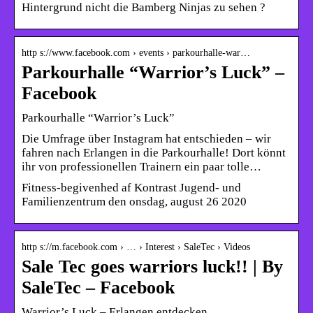
Hintergrund nicht die Bamberg Ninjas zu sehen ?
http s://www.facebook.com › events › parkourhalle-war…
Parkourhalle “Warrior’s Luck” –
Facebook
Parkourhalle “Warrior’s Luck”
Die Umfrage über Instagram hat entschieden – wir
fahren nach Erlangen in die Parkourhalle! Dort könnt
ihr von professionellen Trainern ein paar tolle…
Fitness-begivenhed af Kontrast Jugend- und
Familienzentrum den onsdag, august 26 2020
http s://m.facebook.com › … › Interest › SaleTec › Videos
Sale Tec goes warriors luck!! | By
SaleTec – Facebook
Warrior’s Luck – Erlangen entdecken