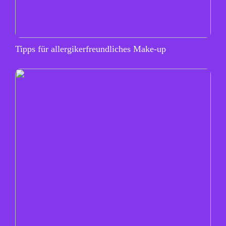
Tipps für allergikerfreundliches Make-up