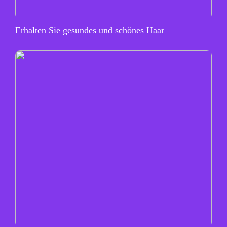
Erhalten Sie gesundes und schönes Haar