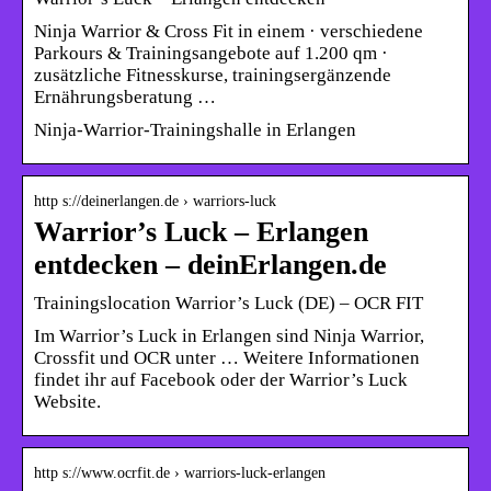
Ninja Warrior & Cross Fit in einem · verschiedene
Parkours & Trainingsangebote auf 1.200 qm ·
zusätzliche Fitnesskurse, trainingsergänzende
Ernährungsberatung …
Ninja-Warrior-Trainingshalle in Erlangen
http s://deinerlangen.de › warriors-luck
Warrior’s Luck – Erlangen
entdecken – deinErlangen.de
Trainingslocation Warrior’s Luck (DE) – OCR FIT
Im Warrior’s Luck in Erlangen sind Ninja Warrior,
Crossfit und OCR unter … Weitere Informationen
findet ihr auf Facebook oder der Warrior’s Luck
Website.
http s://www.ocrfit.de › warriors-luck-erlangen