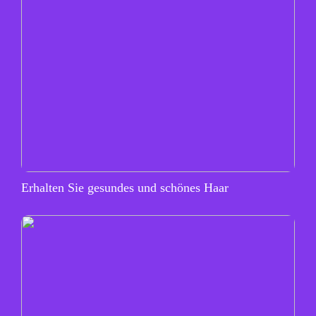
Erhalten Sie gesundes und schönes Haar