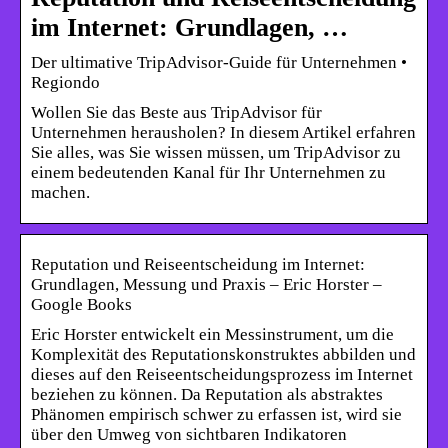
im Internet: Grundlagen, …
Der ultimative TripAdvisor-Guide für Unternehmen •
Regiondo
Wollen Sie das Beste aus TripAdvisor für
Unternehmen herausholen? In diesem Artikel erfahren
Sie alles, was Sie wissen müssen, um TripAdvisor zu
einem bedeutenden Kanal für Ihr Unternehmen zu
machen.
Reputation und Reiseentscheidung im Internet:
Grundlagen, Messung und Praxis – Eric Horster –
Google Books
Eric Horster entwickelt ein Messinstrument, um die
Komplexität des Reputationskonstruktes abbilden und
dieses auf den Reiseentscheidungsprozess im Internet
beziehen zu können. Da Reputation als abstraktes
Phänomen empirisch schwer zu erfassen ist, wird sie
über den Umweg von sichtbaren Indikatoren