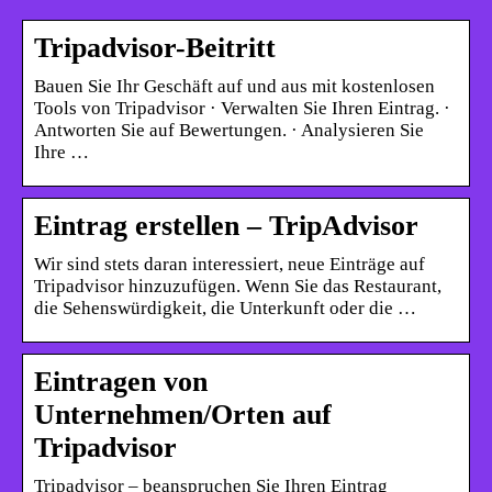
Tripadvisor-Beitritt
Bauen Sie Ihr Geschäft auf und aus mit kostenlosen
Tools von Tripadvisor · Verwalten Sie Ihren Eintrag. ·
Antworten Sie auf Bewertungen. · Analysieren Sie
Ihre …
Eintrag erstellen – TripAdvisor
Wir sind stets daran interessiert, neue Einträge auf
Tripadvisor hinzuzufügen. Wenn Sie das Restaurant,
die Sehenswürdigkeit, die Unterkunft oder die …
Eintragen von
Unternehmen/Orten auf
Tripadvisor
Tripadvisor – beanspruchen Sie Ihren Eintrag