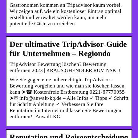
Gastronomen kommen an Tripadvisor kaum vorbei.
Wir zeigen auf, wie ein kostenloser Eintrag optimal
erstellt und verwaltet werden kann, um mehr
potentielle Gäste zu erreichen.
Der ultimative TripAdvisor-Guide
für Unternehmen – Regiondo
TripAdvisor Bewertung löschen? Bewertung
entfernen 2023 | KRAUS GHENDLER RUVINSKIJ
Wie Sie gegen eine unberechtigte TripAdvisor-
Bewertung vorgehen und wie man sie löschen lassen
kann ➤☎ Kostenfreie Erstberatung 0221-67770055
➤✉ info@anwalt-kg.de – Alle Infos ✓ Tipps ✓ Schritt
für Schritt Anleitung ✓ Verbessern Sie Ihre
Reputation im Internet und lassen Sie Bewertungen
entfernen! | Anwalt-KG
Reputation und Reiseentscheidung