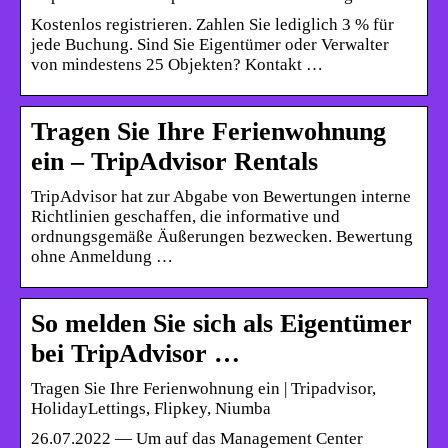
Kostenlos registrieren. Zahlen Sie lediglich 3 % für
jede Buchung. Sind Sie Eigentümer oder Verwalter
von mindestens 25 Objekten? Kontakt …
Tragen Sie Ihre Ferienwohnung
ein – TripAdvisor Rentals
TripAdvisor hat zur Abgabe von Bewertungen interne
Richtlinien geschaffen, die informative und
ordnungsgemäße Äußerungen bezwecken. Bewertung
ohne Anmeldung …
So melden Sie sich als Eigentümer
bei TripAdvisor …
Tragen Sie Ihre Ferienwohnung ein | Tripadvisor,
HolidayLettings, Flipkey, Niumba
26.07.2022 — Um auf das Management Center