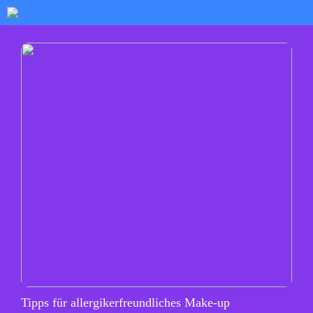
Tipps für allergikerfreundliches Make-up