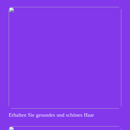
Erhalten Sie gesundes und schönes Haar