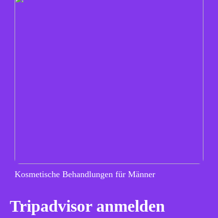
Kosmetische Behandlungen für Männer
Tripadvisor anmelden