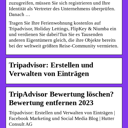
zuzugreifen, müssen Sie sich registrieren und Ihre
Identität als Vertreter des Unternehmens überprüfen.
Danach …
Tragen Sie Ihre Ferienwohnung kostenlos auf
Tripadvisor, Holiday Lettings, FlipKey & Niumba ein
und verdienen Sie dabei!Tun Sie es Tausenden
anderen Eigentümern gleich, die ihre Objekte bereits
bei der weltweit größten Reise-Community vermieten.
Tripadvisor: Erstellen und
Verwalten von Einträgen
TripAdvisor Bewertung löschen?
Bewertung entfernen 2023
Tripadvisor: Erstellen und Verwalten von Einträgen |
Facebook Marketing und Social Media Blog | Hutter
Consult AG