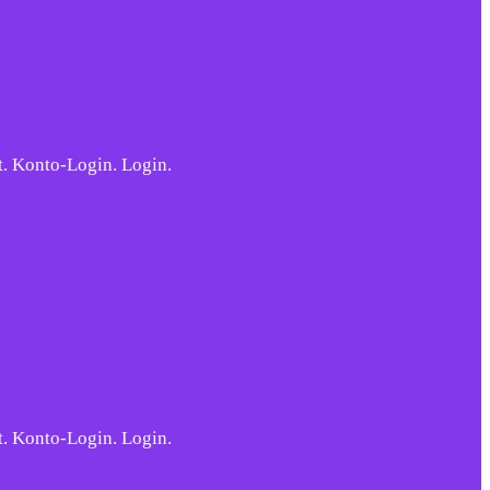
t. Konto-Login. Login.
t. Konto-Login. Login.