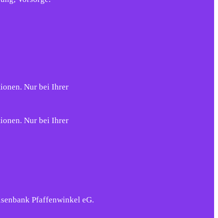
ionen. Nur bei Ihrer
ionen. Nur bei Ihrer
eisenbank Pfaffenwinkel eG.