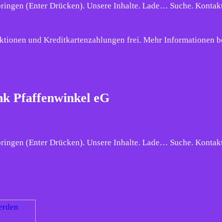
pringen (Enter Drücken). Unsere Inhalte. Lade… Suche. Kontak
tionen und Kreditkartenzahlungen frei. Mehr Informationen be
nk Pfaffenwinkel eG
pringen (Enter Drücken). Unsere Inhalte. Lade… Suche. Kontak