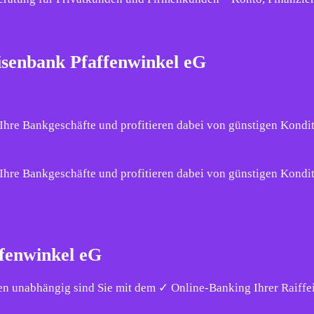
eisenbank Pfaffenwinkel eG
Ihre Bankgeschäfte und profitieren dabei von günstigen Kondit
Ihre Bankgeschäfte und profitieren dabei von günstigen Kondit
ffenwinkel eG
ten unabhängig sind Sie mit dem ✓ Online-Banking Ihrer Raiff