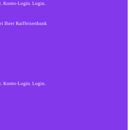
t. Konto-Login. Login.
i Ihrer Raiffeisenbank
t. Konto-Login. Login.