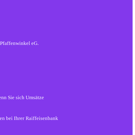
 Pfaffenwinkel eG.
enn Sie sich Umsätze
en bei Ihrer Raiffeisenbank