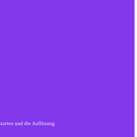
tarten und die Auflösung