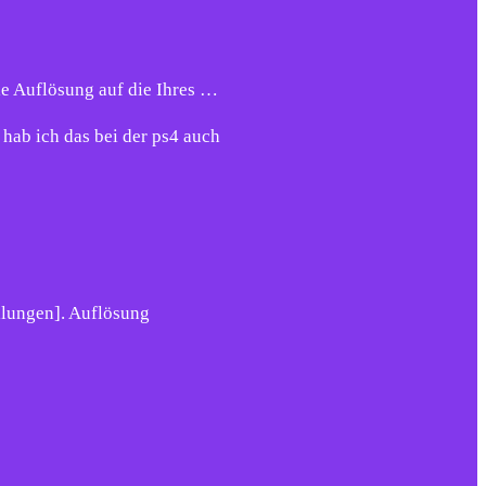
e Auflösung auf die Ihres …
hab ich das bei der ps4 auch
llungen]. Auflösung