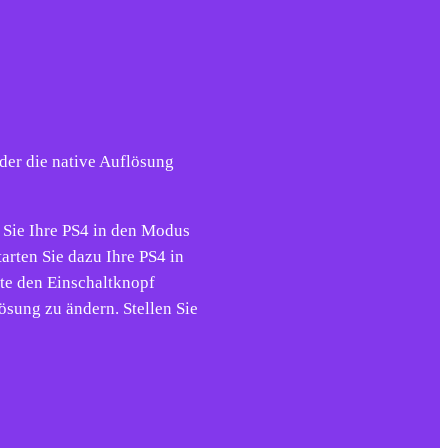
er die native Auflösung
 Sie Ihre PS4 in den Modus
arten Sie dazu Ihre PS4 in
te den Einschaltknopf
ösung zu ändern. Stellen Sie