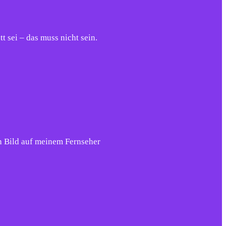
 sei – das muss nicht sein.
n Bild auf meinem Fernseher