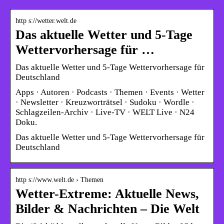
http s://wetter.welt.de
Das aktuelle Wetter und 5-Tage
Wettervorhersage für …
Das aktuelle Wetter und 5-Tage Wettervorhersage für
Deutschland
Apps · Autoren · Podcasts · Themen · Events · Wetter
· Newsletter · Kreuzworträtsel · Sudoku · Wordle ·
Schlagzeilen-Archiv · Live-TV · WELT Live · N24
Doku.
Das aktuelle Wetter und 5-Tage Wettervorhersage für
Deutschland
http s://www.welt.de › Themen
Wetter-Extreme: Aktuelle News,
Bilder & Nachrichten – Die Welt