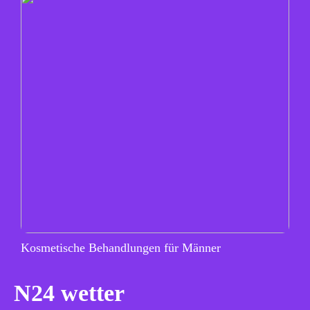
Kosmetische Behandlungen für Männer
N24 wetter