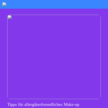
Tipps für allergikerfreundliches Make-up