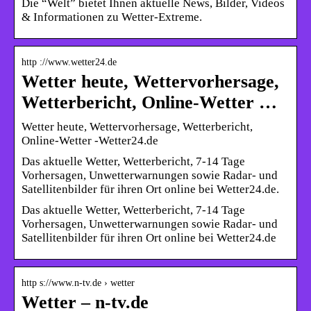
Die “Welt” bietet Ihnen aktuelle News, Bilder, Videos
& Informationen zu Wetter-Extreme.
http ://www.wetter24.de
Wetter heute, Wettervorhersage,
Wetterbericht, Online-Wetter …
Wetter heute, Wettervorhersage, Wetterbericht,
Online-Wetter -Wetter24.de
Das aktuelle Wetter, Wetterbericht, 7-14 Tage
Vorhersagen, Unwetterwarnungen sowie Radar- und
Satellitenbilder für ihren Ort online bei Wetter24.de.
Das aktuelle Wetter, Wetterbericht, 7-14 Tage
Vorhersagen, Unwetterwarnungen sowie Radar- und
Satellitenbilder für ihren Ort online bei Wetter24.de
http s://www.n-tv.de › wetter
Wetter – n-tv.de