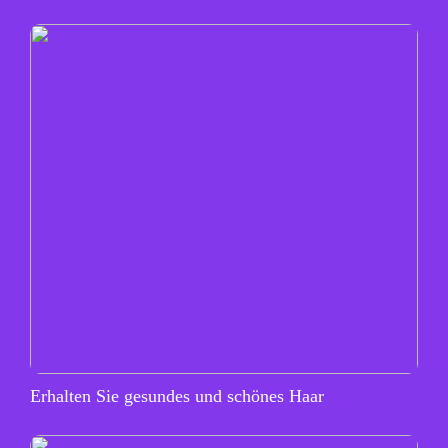
Erhalten Sie gesundes und schönes Haar