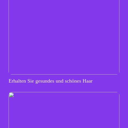
Erhalten Sie gesundes und schönes Haar