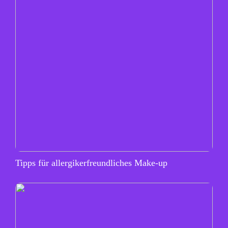
Tipps für allergikerfreundliches Make-up