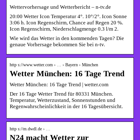
Wettervorhersage und Wetterbericht – n-tv.de
20:00 Wetter Icon Temperatur 4°. 10°/2°. Icon Sonne
3:06 h. Icon Regenschirm, Chance auf Regen 20 %.
Icon Regenschirm, Niederschlagmenge 0.3 l/m 2.
Wie wird das Wetter in den kommenden Tagen? Die
genaue Vorhersage bekommen Sie bei n-tv.
http s://www.wetter.com › … › Bayern › München
Wetter München: 16 Tage Trend
Wetter München: 16 Tage Trend | wetter.com
Der 16 Tage Wetter Trend für 80331 München.
Temperatur, Wetterzustand, Sonnenstunden und
Regenwahrscheinlichkeit in der 16 Tagesübersicht.
http s://m.dwdl.de › …
N24 macht Wetter zur