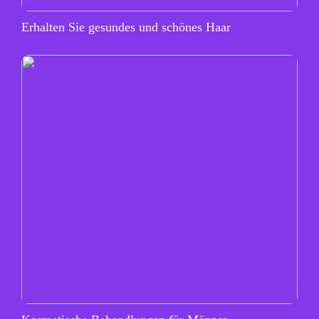
Erhalten Sie gesundes und schönes Haar