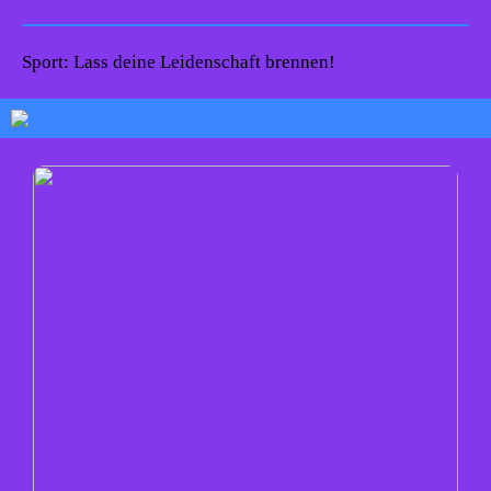
Sport: Lass deine Leidenschaft brennen!