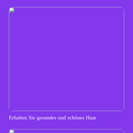
Erhalten Sie gesundes und schönes Haar