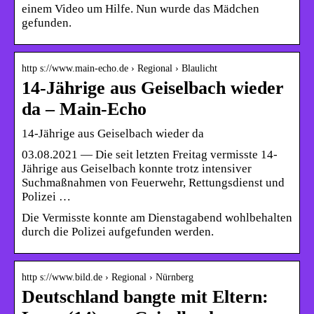
einem Video um Hilfe. Nun wurde das Mädchen
gefunden.
http s://www.main-echo.de › Regional › Blaulicht
14-Jährige aus Geiselbach wieder
da – Main-Echo
14-Jährige aus Geiselbach wieder da
03.08.2021 — Die seit letzten Freitag vermisste 14-
Jährige aus Geiselbach konnte trotz intensiver
Suchmaßnahmen von Feuerwehr, Rettungsdienst und
Polizei …
Die Vermisste konnte am Dienstagabend wohlbehalten
durch die Polizei aufgefunden werden.
http s://www.bild.de › Regional › Nürnberg
Deutschland bangte mit Eltern: