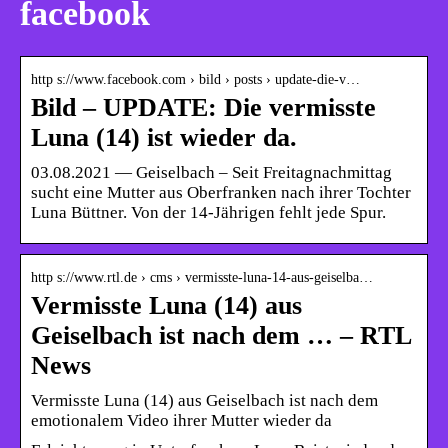
facebook
http s://www.facebook.com › bild › posts › update-die-v…
Bild – UPDATE: Die vermisste
Luna (14) ist wieder da.
03.08.2021 — Geiselbach – Seit Freitagnachmittag
sucht eine Mutter aus Oberfranken nach ihrer Tochter
Luna Büttner. Von der 14-Jährigen fehlt jede Spur.
http s://www.rtl.de › cms › vermisste-luna-14-aus-geiselba…
Vermisste Luna (14) aus
Geiselbach ist nach dem … – RTL
News
Vermisste Luna (14) aus Geiselbach ist nach dem
emotionalem Video ihrer Mutter wieder da