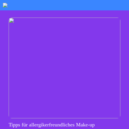
Tipps für allergikerfreundliches Make-up