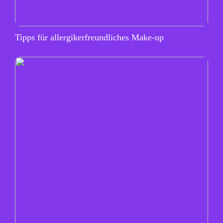
Tipps für allergikerfreundliches Make-up