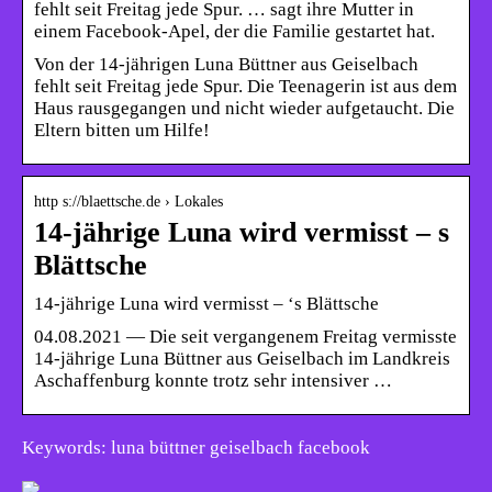
fehlt seit Freitag jede Spur. … sagt ihre Mutter in
einem Facebook-Apel, der die Familie gestartet hat.
Von der 14-jährigen Luna Büttner aus Geiselbach
fehlt seit Freitag jede Spur. Die Teenagerin ist aus dem
Haus rausgegangen und nicht wieder aufgetaucht. Die
Eltern bitten um Hilfe!
http s://blaettsche.de › Lokales
14-jährige Luna wird vermisst – s
Blättsche
14-jährige Luna wird vermisst – ‘s Blättsche
04.08.2021 — Die seit vergangenem Freitag vermisste
14-jährige Luna Büttner aus Geiselbach im Landkreis
Aschaffenburg konnte trotz sehr intensiver …
Keywords: luna büttner geiselbach facebook