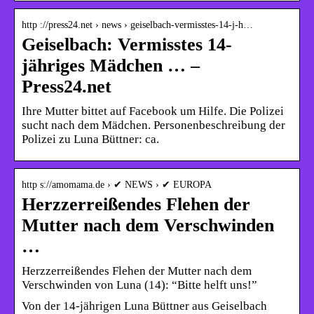
http ://press24.net › news › geiselbach-vermisstes-14-j-h…
Geiselbach: Vermisstes 14-
jähriges Mädchen … –
Press24.net
Ihre Mutter bittet auf Facebook um Hilfe. Die Polizei
sucht nach dem Mädchen. Personenbeschreibung der
Polizei zu Luna Büttner: ca.
http s://amomama.de › ✔ NEWS › ✔ EUROPA
Herzzerreißendes Flehen der
Mutter nach dem Verschwinden
…
Herzzerreißendes Flehen der Mutter nach dem
Verschwinden von Luna (14): “Bitte helft uns!”
Von der 14-jährigen Luna Büttner aus Geiselbach