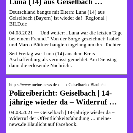
Luna (14) aus Geiselbach …
Deutschland bangte mit Eltern: Luna (14) aus
Geiselbach (Bayern) ist wieder da! | Regional |
BILD.de
04.08.2021 — Und weiter: „Luna war die letzten Tage
bei einem Freund.“ Von der Sorge gezeichnet: Isabel
und Marco Büttner bangten tagelang um ihre Tochter.
Seit Freitag war Luna (14) aus dem Kreis
Aschaffenburg als vermisst gemeldet. Am Dienstag
dann die erlösende Nachricht.
http s://www.meine-news.de › … › Geiselbach › Blaulicht
Polizeibericht: Geiselbach | 14-
jährige wieder da – Widerruf …
04.08.2021 — Geiselbach | 14-jährige wieder da –
Widerruf der Öffentlichkeitsfahndung … meine-
news.de Blaulicht auf Facebook.