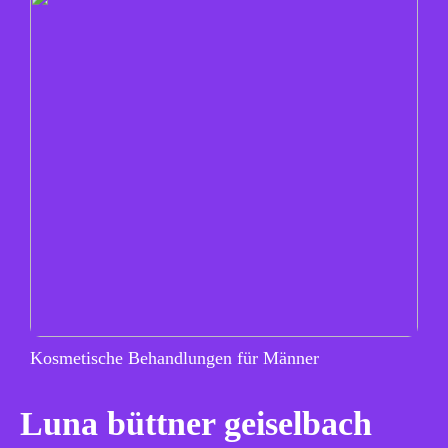
Kosmetische Behandlungen für Männer
Luna büttner geiselbach