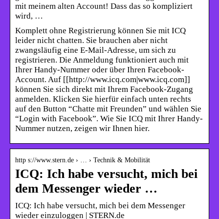
mit meinem alten Account! Dass das so kompliziert
wird, …
Komplett ohne Registrierung können Sie mit ICQ
leider nicht chatten. Sie brauchen aber nicht
zwangsläufig eine E-Mail-Adresse, um sich zu
registrieren. Die Anmeldung funktioniert auch mit
Ihrer Handy-Nummer oder über Ihren Facebook-
Account. Auf [[http://www.icq.com|www.icq.com]]
können Sie sich direkt mit Ihrem Facebook-Zugang
anmelden. Klicken Sie hierfür einfach unten rechts
auf den Button “Chatte mit Freunden” und wählen Sie
“Login with Facebook”. Wie Sie ICQ mit Ihrer Handy-
Nummer nutzen, zeigen wir Ihnen hier.
http s://www.stern.de › … › Technik & Mobilität
ICQ: Ich habe versucht, mich bei
dem Messenger wieder …
ICQ: Ich habe versucht, mich bei dem Messenger
wieder einzuloggen | STERN.de