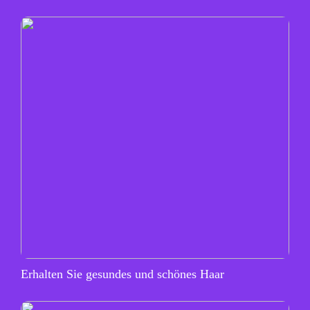
Erhalten Sie gesundes und schönes Haar