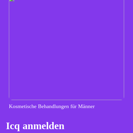
Kosmetische Behandlungen für Männer
Icq anmelden