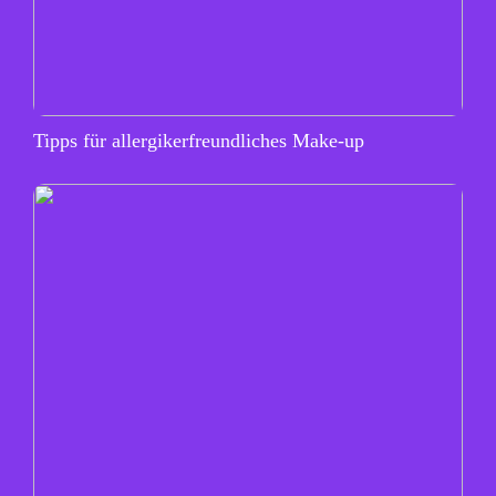
Tipps für allergikerfreundliches Make-up