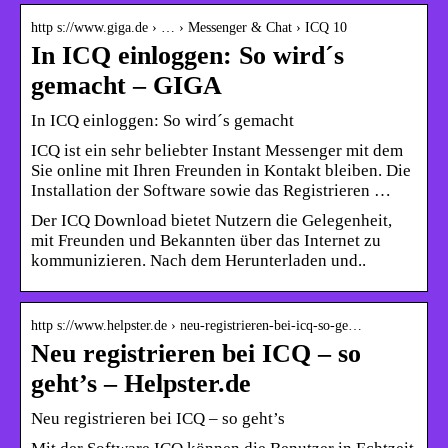
http s://www.giga.de › … › Messenger & Chat › ICQ 10
In ICQ einloggen: So wird´s
gemacht – GIGA
In ICQ einloggen: So wird´s gemacht
ICQ ist ein sehr beliebter Instant Messenger mit dem
Sie online mit Ihren Freunden in Kontakt bleiben. Die
Installation der Software sowie das Registrieren …
Der ICQ Download bietet Nutzern die Gelegenheit,
mit Freunden und Bekannten über das Internet zu
kommunizieren. Nach dem Herunterladen und..
http s://www.helpster.de › neu-registrieren-bei-icq-so-ge…
Neu registrieren bei ICQ – so
geht’s – Helpster.de
Neu registrieren bei ICQ – so geht’s