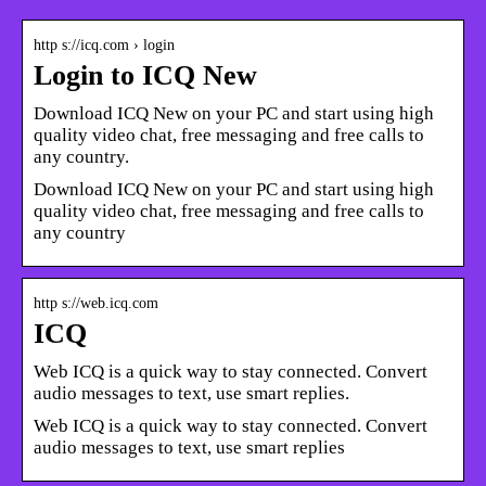
http s://icq.com › login
Login to ICQ New
Download ICQ New on your PC and start using high
quality video chat, free messaging and free calls to
any country.
Download ICQ New on your PC and start using high
quality video chat, free messaging and free calls to
any country
http s://web.icq.com
ICQ
Web ICQ is a quick way to stay connected. Convert
audio messages to text, use smart replies.
Web ICQ is a quick way to stay connected. Convert
audio messages to text, use smart replies