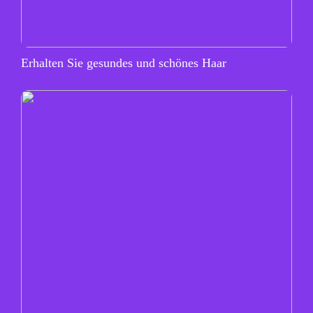
Erhalten Sie gesundes und schönes Haar