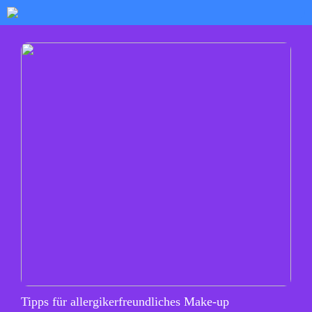
Tipps für allergikerfreundliches Make-up