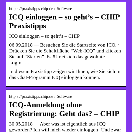
http s://praxistipps.chip.de › Software
ICQ einloggen – so geht’s – CHIP
Praxistipps
ICQ einloggen – so geht’s – CHIP
06.09.2018 — Besuchen Sie die Startseite von ICQ. ·
Drücken Sie die Schaltfläche “Web-ICQ” und klicken
Sie auf “Starten”. Es öffnet sich das gewohnte
Login- …
In diesem Praxistipp zeigen wir Ihnen, wie Sie sich in
das Chat-Programm ICQ einloggen können.
http s://praxistipps.chip.de › Software
ICQ-Anmeldung ohne
Registrierung: Geht das? – CHIP
30.05.2018 — Aber was ist eigentlich aus ICQ
geworden? Ich will mich wieder einloggen! Und zwar