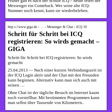
Früher gab es nach der Schule ICQ – heute feiert der
Messenger ein Comeback. Wer seine alte ICQ-
Nummer noch kennt, kann sie wiederbeleben.
http s://www.giga.de › … › Messenger & Chat › ICQ 10
Schritt für Schritt bei ICQ
registrieren: So wirds gemacht –
GIGA
Schritt für Schritt bei ICQ registrieren: So wirds
gemacht
25.04.2013 — Nach einer kurzen Verbindungszeit ist
der ICQ Login aktiv und der Chat mit den Freunden
kann beginnen. Alternativ kann man sich auch mit
seinen …
Ohne Chat ist der tägliche Besuch im Internet kaum
noch vorstellbar. Mit bestimmten Programmen kann
man selbst über Tausende von Kilometern..