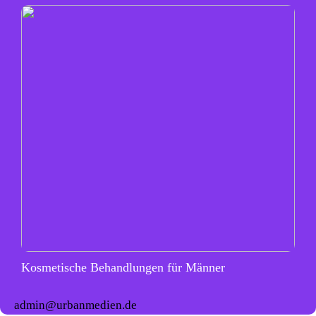
Kosmetische Behandlungen für Männer
admin@urbanmedien.de