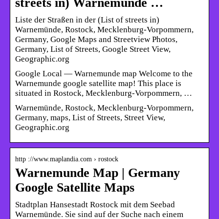
streets in) Warnemünde …
Liste der Straßen in der (List of streets in)
Warnemünde, Rostock, Mecklenburg-Vorpommern,
Germany, Google Maps and Streetview Photos,
Germany, List of Streets, Google Street View,
Geographic.org
Google Local — Warnemunde map Welcome to the
Warnemunde google satellite map! This place is
situated in Rostock, Mecklenburg-Vorpommern, …
Warnemünde, Rostock, Mecklenburg-Vorpommern,
Germany, maps, List of Streets, Street View,
Geographic.org
http ://www.maplandia.com › rostock
Warnemunde Map | Germany
Google Satellite Maps
Stadtplan Hansestadt Rostock mit dem Seebad
Warnemünde. Sie sind auf der Suche nach einem