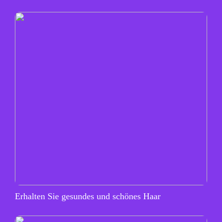
Erhalten Sie gesundes und schönes Haar