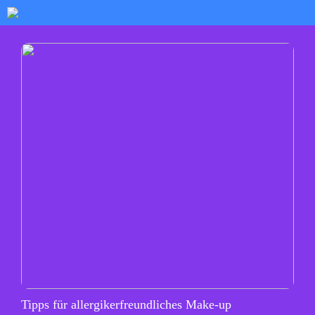
Tipps für allergikerfreundliches Make-up