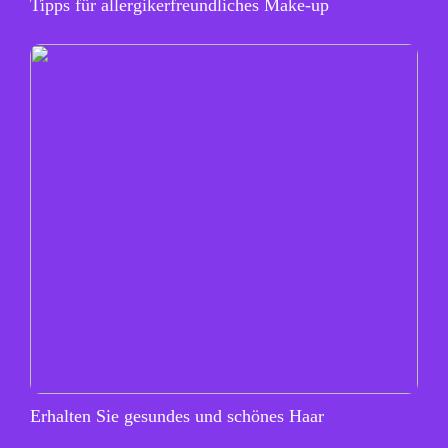
Tipps für allergikerfreundliches Make-up
Erhalten Sie gesundes und schönes Haar