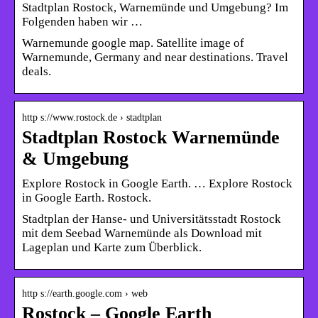
Stadtplan Rostock, Warnemünde und Umgebung? Im
Folgenden haben wir …
Warnemunde google map. Satellite image of
Warnemunde, Germany and near destinations. Travel
deals.
http s://www.rostock.de › stadtplan
Stadtplan Rostock Warnemünde
& Umgebung
Explore Rostock in Google Earth. … Explore Rostock
in Google Earth. Rostock.
Stadtplan der Hanse- und Universitätsstadt Rostock
mit dem Seebad Warnemünde als Download mit
Lageplan und Karte zum Überblick.
http s://earth.google.com › web
Rostock – Google Earth