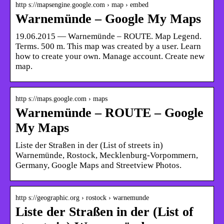
http s://mapsengine.google.com › map › embed
Warnemünde – Google My Maps
19.06.2015 — Warnemünde – ROUTE. Map Legend.
Terms. 500 m. This map was created by a user. Learn
how to create your own. Manage account. Create new
map.
http s://maps.google.com › maps
Warnemünde – ROUTE – Google
My Maps
Liste der Straßen in der (List of streets in)
Warnemünde, Rostock, Mecklenburg-Vorpommern,
Germany, Google Maps and Streetview Photos.
http s://geographic.org › rostock › warnemunde
Liste der Straßen in der (List of