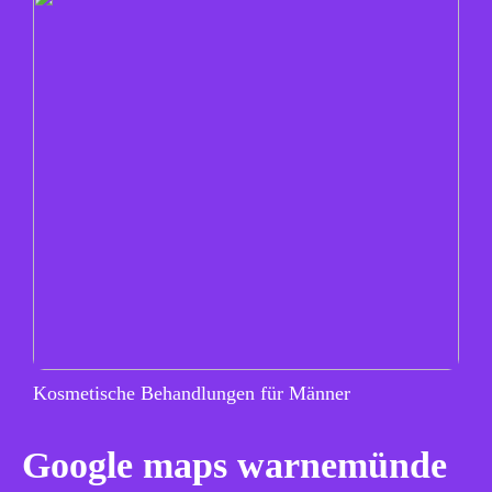
Kosmetische Behandlungen für Männer
Google maps warnemünde