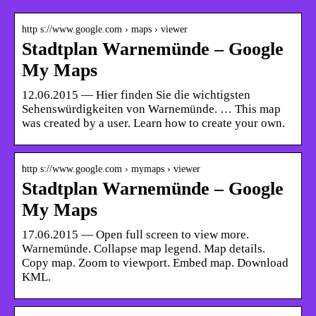
http s://www.google.com › maps › viewer
Stadtplan Warnemünde – Google
My Maps
12.06.2015 — Hier finden Sie die wichtigsten
Sehenswürdigkeiten von Warnemünde. … This map
was created by a user. Learn how to create your own.
http s://www.google.com › mymaps › viewer
Stadtplan Warnemünde – Google
My Maps
17.06.2015 — Open full screen to view more.
Warnemünde. Collapse map legend. Map details.
Copy map. Zoom to viewport. Embed map. Download
KML.