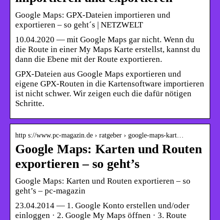
Google Maps: GPX-Dateien importieren und
exportieren – so geht´s | NETZWELT
10.04.2020 — mit Google Maps gar nicht. Wenn du
die Route in einer My Maps Karte erstellst, kannst du
dann die Ebene mit der Route exportieren.
GPX-Dateien aus Google Maps exportieren und
eigene GPX-Routen in die Kartensoftware importieren
ist nicht schwer. Wir zeigen euch die dafür nötigen
Schritte.
http s://www.pc-magazin.de › ratgeber › google-maps-kart…
Google Maps: Karten und Routen
exportieren – so geht’s
Google Maps: Karten und Routen exportieren – so
geht’s – pc-magazin
23.04.2014 — 1. Google Konto erstellen und/oder
einloggen · 2. Google My Maps öffnen · 3. Route