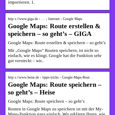
importieren. 1.
http s://www.giga.de › … › Internet › Google Maps
Google Maps: Route erstellen &
speichern – so geht’s – GIGA
Google Maps: Route erstellen & speichern – so geht’s
Mit „Google Maps“ Routen speichern, ist nicht so
einfach, wie es klingt. Google hat die Funktion sehr
gut versteckt – wir..
http s://www.heise.de › tipps-tricks › Google-Maps-Rout…
Google Maps: Route speichern –
so geht’s – Heise
Google Maps: Route speichern – so geht’s
Routen in Google Maps zu speichern ist mit der My-
Maps-Funktion ganz einfach. Wir erklären Ihnen, wie