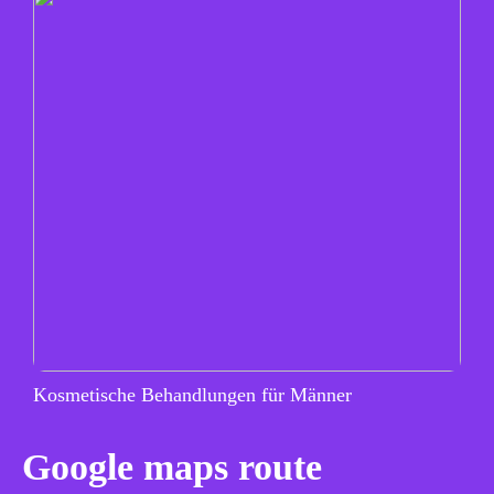
Kosmetische Behandlungen für Männer
Google maps route