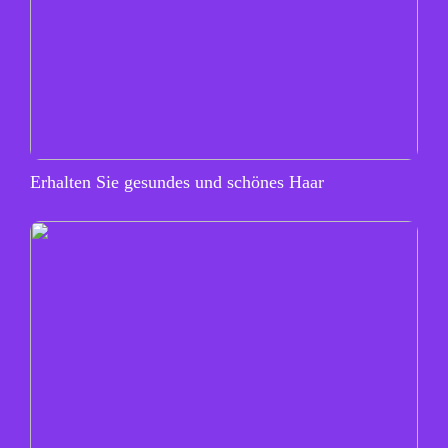
Erhalten Sie gesundes und schönes Haar