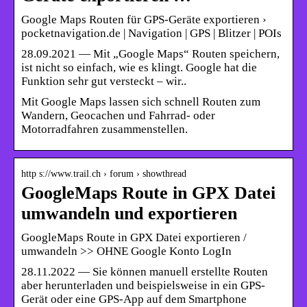
Google Maps Routen für GPS-Geräte exportieren ›
pocketnavigation.de | Navigation | GPS | Blitzer | POIs
28.09.2021 — Mit „Google Maps“ Routen speichern,
ist nicht so einfach, wie es klingt. Google hat die
Funktion sehr gut versteckt – wir..
Mit Google Maps lassen sich schnell Routen zum
Wandern, Geocachen und Fahrrad- oder
Motorradfahren zusammenstellen.
http s://www.trail.ch › forum › showthread
GoogleMaps Route in GPX Datei
umwandeln und exportieren
GoogleMaps Route in GPX Datei exportieren /
umwandeln >> OHNE Google Konto LogIn
28.11.2022 — Sie können manuell erstellte Routen
aber herunterladen und beispielsweise in ein GPS-
Gerät oder eine GPS-App auf dem Smartphone