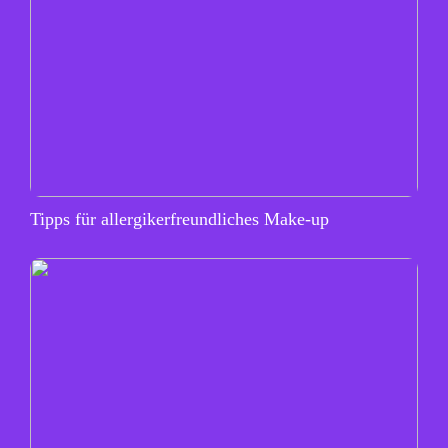
Tipps für allergikerfreundliches Make-up