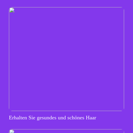
Erhalten Sie gesundes und schönes Haar