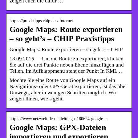
zeigen euch die dafür …
http s://praxistipps.chip.de › Internet
Google Maps: Route exportieren
– so geht’s – CHIP Praxistipps
Google Maps: Route exportieren – so geht’s – CHIP
18.09.2015 — Um die Route zu exportieren, klicken
Sie auf die drei Punkte neben Ebene hinzufügen und
Teilen. Im Aufklappmenü steht der Punkt In KML …
Möchte Sie eine Route von Google Maps auf ein
Navigations- oder GPS-Gerät exportieren, ist das über
Umwege, aber in wenigen Schritten möglich. Wir
zeigen Ihnen, wie’s geht.
http s://www.netzwelt.de › anleitung › 180624-google-…
Google Maps: GPX-Dateien
importieren und exportieren