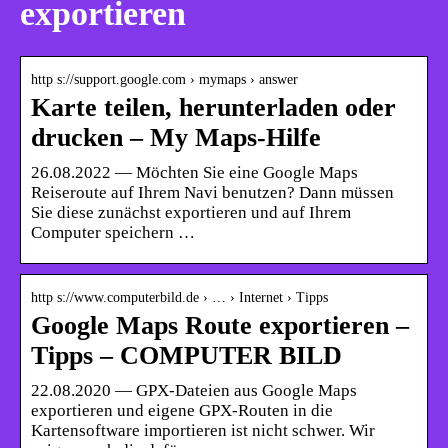
exportieren
http s://support.google.com › mymaps › answer
Karte teilen, herunterladen oder
drucken – My Maps-Hilfe
26.08.2022 — Möchten Sie eine Google Maps
Reiseroute auf Ihrem Navi benutzen? Dann müssen
Sie diese zunächst exportieren und auf Ihrem
Computer speichern …
http s://www.computerbild.de › … › Internet › Tipps
Google Maps Route exportieren –
Tipps – COMPUTER BILD
22.08.2020 — GPX-Dateien aus Google Maps
exportieren und eigene GPX-Routen in die
Kartensoftware importieren ist nicht schwer. Wir