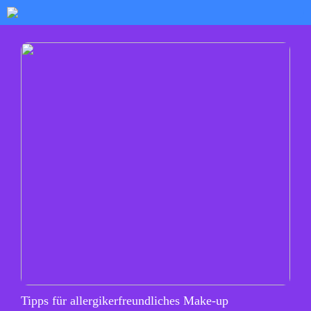
Tipps für allergikerfreundliches Make-up