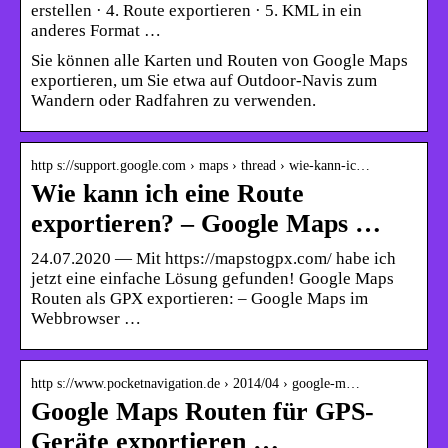
erstellen · 4. Route exportieren · 5. KML in ein
anderes Format …
Sie können alle Karten und Routen von Google Maps
exportieren, um Sie etwa auf Outdoor-Navis zum
Wandern oder Radfahren zu verwenden.
http s://support.google.com › maps › thread › wie-kann-ic…
Wie kann ich eine Route
exportieren? – Google Maps …
24.07.2020 — Mit https://mapstogpx.com/ habe ich
jetzt eine einfache Lösung gefunden! Google Maps
Routen als GPX exportieren: – Google Maps im
Webbrowser …
http s://www.pocketnavigation.de › 2014/04 › google-m…
Google Maps Routen für GPS-
Geräte exportieren …