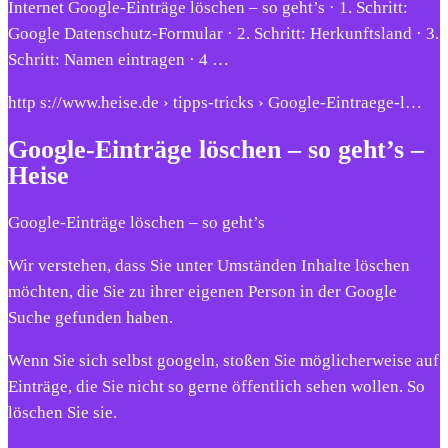
Internet Google-Einträge löschen – so geht’s · 1. Schritt:
Google Datenschutz-Formular · 2. Schritt: Herkunftsland · 3.
Schritt: Namen eintragen · 4 …
http s://www.heise.de › tipps-tricks › Google-Eintraege-l…
Google-Einträge löschen – so geht’s –
Heise
Google-Einträge löschen – so geht’s
Wir verstehen, dass Sie unter Umständen Inhalte löschen
möchten, die Sie zu ihrer eigenen Person in der Google
Suche gefunden haben.
Wenn Sie sich selbst googeln, stoßen Sie möglicherweise auf
Einträge, die Sie nicht so gerne öffentlich sehen wollen. So
löschen Sie sie.