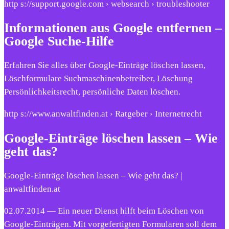
http s://support.google.com › websearch › troubleshooter
Informationen aus Google entfernen –
Google Suche-Hilfe
Erfahren Sie alles über Google-Einträge löschen lassen,
Löschformulare Suchmaschinenbetreiber, Löschung
Persönlichkeitsrecht, persönliche Daten löschen.
http s://www.anwaltfinden.at › Ratgeber › Internetrecht
Google-Einträge löschen lassen – Wie
geht das?
Google-Einträge löschen lassen – Wie geht das? |
anwaltfinden.at
02.07.2014 — Ein neuer Dienst hilft beim Löschen von
Google-Einträgen. Mit vorgefertigten Formularen soll dem