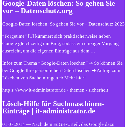
Google-Daten löschen: So gehen Sie
vor – Datenschutz.org
Google-Daten löschen: So gehen Sie vor – Datenschutz 2023
“Forget.me” [1] kümmert sich praktischerweise neben
Google gleichzeitig um Bing, sodass ein einziger Vorgang
ausreicht, um die eigenen Einträge aus dem …
Infos zum Thema “Google-Daten löschen” ➔ So können Sie
bei Google Ihre persönlichen Daten löschen ➔ Antrag zum
Löschen von Sucheinträgen ➔ Mehr hier!
http s://www.it-administrator.de › themen › sicherheit
Lösch-Hilfe für Suchmaschinen-
Einträge | it-administrator.de
01.07.2014 — Nach dem EuGH-Urteil, das Google dazu