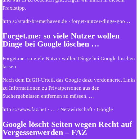
Praxistipp.
http s://stadt-bremerhaven.de › forget-nutzer-dinge-goo…
Forget.me: so viele Nutzer wollen
Dinge bei Google löschen …
Forget.me: so viele Nutzer wollen Dinge bei Google löschen
lassen
Nach dem EuGH-Urteil, das Google dazu verdonnerte, Links
zu Informationen zu Privatpersonen aus den
Suchergebnissen entfernen zu müssen, …
http s://www.faz.net › … › Netzwirtschaft › Google
Google löscht Seiten wegen Recht auf
Vergessenwerden – FAZ