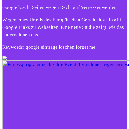
Google löscht Seiten wegen Recht auf Vergessenwerden
Wegen eines Urteils des Europäischen Gerichtshofs löscht
Google Links zu Webseiten. Eine neue Studie zeigt, wie das
Unternehmen das…
Keywords: google einträge löschen forget me