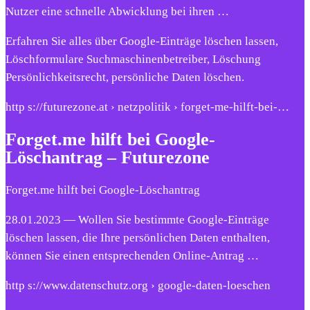
Nutzer eine schnelle Abwicklung bei ihren …
Erfahren Sie alles über Google-Einträge löschen lassen,
Löschformulare Suchmaschinenbetreiber, Löschung
Persönlichkeitsrecht, persönliche Daten löschen.
http s://futurezone.at › netzpolitik › forget-me-hilft-bei-…
Forget.me hilft bei Google-
Löschantrag – Futurezone
Forget.me hilft bei Google-Löschantrag
28.01.2023 — Wollen Sie bestimmte Google-Einträge
löschen lassen, die Ihre persönlichen Daten enthalten,
können Sie einen entsprechenden Online-Antrag …
http s://www.datenschutz.org › google-daten-loeschen