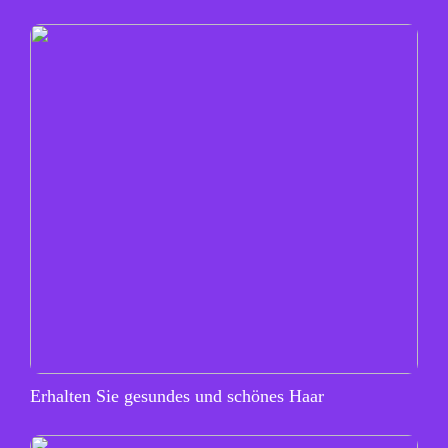
Erhalten Sie gesundes und schönes Haar