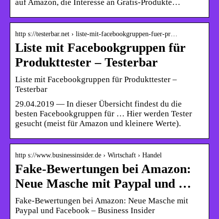
auf Amazon, die Interesse an Gratis-Produkte…
http s://testerbar.net › liste-mit-facebookgruppen-fuer-pr…
Liste mit Facebookgruppen für
Produkttester – Testerbar
Liste mit Facebookgruppen für Produkttester –
Testerbar
29.04.2019 — In dieser Übersicht findest du die
besten Facebookgruppen für … Hier werden Tester
gesucht (meist für Amazon und kleinere Werte).
http s://www.businessinsider.de › Wirtschaft › Handel
Fake-Bewertungen bei Amazon:
Neue Masche mit Paypal und …
Fake-Bewertungen bei Amazon: Neue Masche mit
Paypal und Facebook – Business Insider