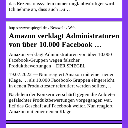
das Rezensionssystem immer unglaubwürdiger wird.
Ich nehme an, dass auch Du…
http s://www.spiegel.de › Netzwelt › Web
Amazon verklagt Administratoren
von über 10.000 Facebook …
Amazon verklagt Administratoren von über 10.000
Facebook-Gruppen wegen falscher
Produktbewertungen – DER SPIEGEL
19.07.2022 — Nun reagiert Amazon mit einer neuen
Klage. … als 10.000 Facebook-Gruppen eingereicht,
in denen Produkttester rekrutiert werden sollten, …
Nachdem der Konzern verschärft gegen die Anbieter
gefälschter Produktbewertungen vorgegangen war,
lief das Geschäft auf Facebook weiter. Nun reagiert
Amazon mit einer neuen Klage.