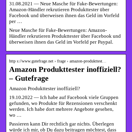
31.08.2021 — Neue Masche für Fake-Bewertungen:
Amazon-Händler rekrutieren Produkttester über
Facebook und überweisen ihnen das Geld im Vorfeld
per …
Neue Masche für Fake-Bewertungen: Amazon-
Händler rekrutieren Produkttester über Facebook und
überweisen ihnen das Geld im Vorfeld per Paypal.
http s://www.gutefrage.net › frage › amazon-produkttest…
Amazon Produkttester inoffiziell?
– Gutefrage
Amazon Produkttester inoffiziell?
19.10.2022 — Ich habe auf Facebook viele Gruppen
gefunden, wo Produkte für Rezensionen verschenkt
werden. Ich habe dort mehrere Angebote gesehen,
wo …
Passieren kann Dir rechtlich gar nichts. Überlegen
würde ich mir, ob Du dazu beitragen möchtest, dass