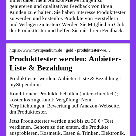
Ihnen dabei mehr Amazon-Bewertungen zu
geniereren und qualitatives Feedback von Ihren
Kunden zu erhalten. Sie haben Interesse Produkttester
zu werden und kostenlos Produkte von Herstellern
und Verlagen zu testen? Werden Sie Mitglied im Club
der Produkttester und helfen Sie mit Ihrem Feedback.
http s://www.mystipendium.de › geld › produkttester-we…
Produkttester werden: Anbieter-
Liste & Bezahlung
Produkttester werden: Anbieter-Liste & Bezahlung |
myStipendium
Konditionen: Produkte behalten (unterschiedlich);
kostenlos zugesandt; Vergütung: Nein.
Verpflichtungen: Bewertung auf Amazon-Webseite.
dm Produkttester.
Jetzt Produkttester werden und bis zu 30 € / Test
verdienen. Gehöre zu den ersten, die Produkte
ausprobieren. Kosmetik, Essen & Trinken, Elektronik,