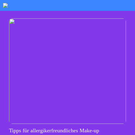
Tipps für allergikerfreundliches Make-up