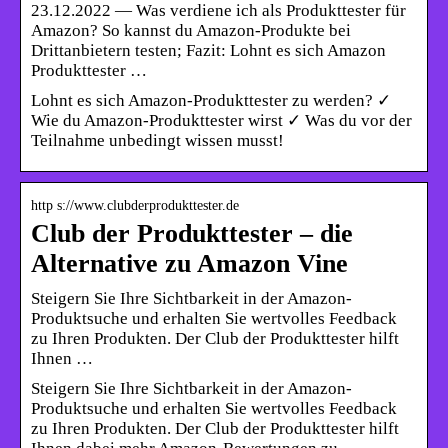
23.12.2022 — Was verdiene ich als Produkttester für
Amazon? So kannst du Amazon-Produkte bei
Drittanbietern testen; Fazit: Lohnt es sich Amazon
Produkttester …
Lohnt es sich Amazon-Produkttester zu werden? ✓
Wie du Amazon-Produkttester wirst ✓ Was du vor der
Teilnahme unbedingt wissen musst!
http s://www.clubderprodukttester.de
Club der Produkttester – die
Alternative zu Amazon Vine
Steigern Sie Ihre Sichtbarkeit in der Amazon-
Produktsuche und erhalten Sie wertvolles Feedback
zu Ihren Produkten. Der Club der Produkttester hilft
Ihnen …
Steigern Sie Ihre Sichtbarkeit in der Amazon-
Produktsuche und erhalten Sie wertvolles Feedback
zu Ihren Produkten. Der Club der Produkttester hilft