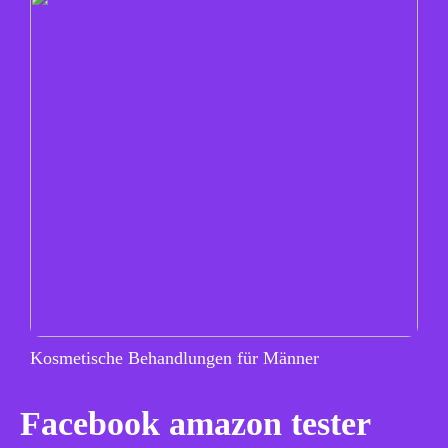
Kosmetische Behandlungen für Männer
Facebook amazon tester