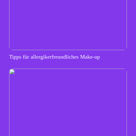
Tipps für allergikerfreundliches Make-up