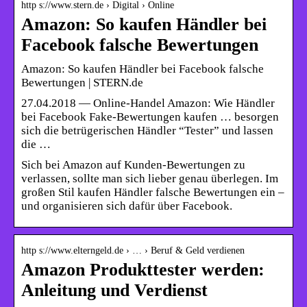
http s://www.stern.de › Digital › Online
Amazon: So kaufen Händler bei
Facebook falsche Bewertungen
Amazon: So kaufen Händler bei Facebook falsche
Bewertungen | STERN.de
27.04.2018 — Online-Handel Amazon: Wie Händler
bei Facebook Fake-Bewertungen kaufen … besorgen
sich die betrügerischen Händler “Tester” und lassen
die …
Sich bei Amazon auf Kunden-Bewertungen zu
verlassen, sollte man sich lieber genau überlegen. Im
großen Stil kaufen Händler falsche Bewertungen ein –
und organisieren sich dafür über Facebook.
http s://www.elterngeld.de › … › Beruf & Geld verdienen
Amazon Produkttester werden:
Anleitung und Verdienst