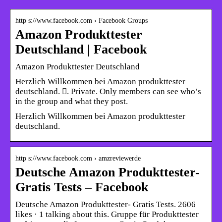
http s://www.facebook.com › Facebook Groups
Amazon Produkttester
Deutschland | Facebook
Amazon Produkttester Deutschland
Herzlich Willkommen bei Amazon produkttester
deutschland. 󰚼. Private. Only members can see who’s
in the group and what they post.
Herzlich Willkommen bei Amazon produkttester
deutschland.
http s://www.facebook.com › amzreviewerde
Deutsche Amazon Produkttester-
Gratis Tests – Facebook
Deutsche Amazon Produkttester- Gratis Tests. 2606
likes · 1 talking about this. Gruppe für Produkttester