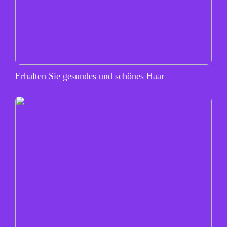
Erhalten Sie gesundes und schönes Haar