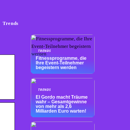
Trends
TRENDS
Fitnessprogramme, die
Ihre Event-Teilnehmer
begeistern werden
TRENDS
El Gordo macht Träume
wahr – Gesamtgewinne
von mehr als 2,6
Milliarden Euro warten!