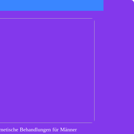
metische Behandlungen für Männer