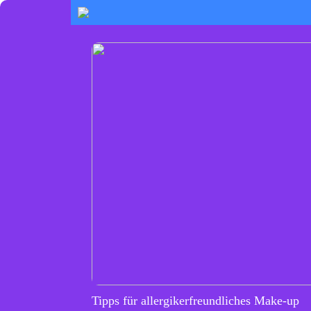
Tipps für allergikerfreundliches Make-up