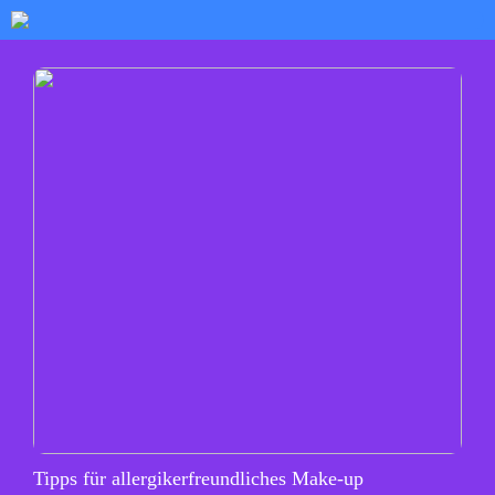
Tipps für allergikerfreundliches Make-up