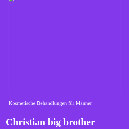
Kosmetische Behandlungen für Männer
Christian big brother