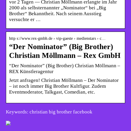
vor 2 Tagen — Christian Möllmann erlangte im Jahr
2000 als selbsternannter „Nominator“ bei „Big
Brother“ Bekanntheit. Nach seinem Ausstieg
versuchte er …
http s://www.rex-gmbh.de › vip-gaeste › medienstars › c…
“Der Nominator” (Big Brother)
Christian Möllmann – Rex GmbH
“Der Nominator” (Big Brother) Christian Möllmann –
REX Künstleragentur
Jetzt anfragen! Christian Möllmann – Der Nominator
– ist noch immer Big Brother Kultfigur. Zudem
Eventmoderator, Talkgast, Comedian, etc.
Keywords: christian big brother facebook