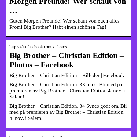
Morgen Freunde! Wer schaut von
…
Guten Morgen Freunde! Wer schaut von euch alles
Promi Big Brother? Habt einen schönen Tag!
http s://m.facebook.com › photos
Big Brother – Christian Edition –
Photos – Facebook
Big Brother – Christian Edition – Billeder | Facebook
Big Brother – Christian Edition. 33 likes. Bli med på
premieren av Big Brother – Christian Edition 4. nov. i
Salem!
Big Brother – Christian Edition. 34 Synes godt om. Bli
med på premieren av Big Brother – Christian Edition
4. nov. i Salem!