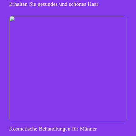
Erhalten Sie gesundes und schönes Haar
Kosmetische Behandlungen für Männer