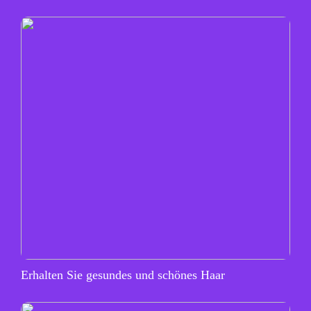
Erhalten Sie gesundes und schönes Haar