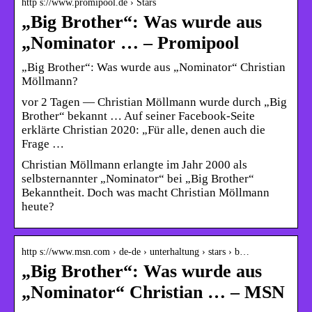
http s://www.promipool.de › Stars
„Big Brother“: Was wurde aus
„Nominator … – Promipool
„Big Brother“: Was wurde aus „Nominator“ Christian
Möllmann?
vor 2 Tagen — Christian Möllmann wurde durch „Big
Brother“ bekannt … Auf seiner Facebook-Seite
erklärte Christian 2020: „Für alle, denen auch die
Frage …
Christian Möllmann erlangte im Jahr 2000 als
selbsternannter „Nominator“ bei „Big Brother“
Bekanntheit. Doch was macht Christian Möllmann
heute?
http s://www.msn.com › de-de › unterhaltung › stars › b…
„Big Brother“: Was wurde aus
„Nominator“ Christian … – MSN