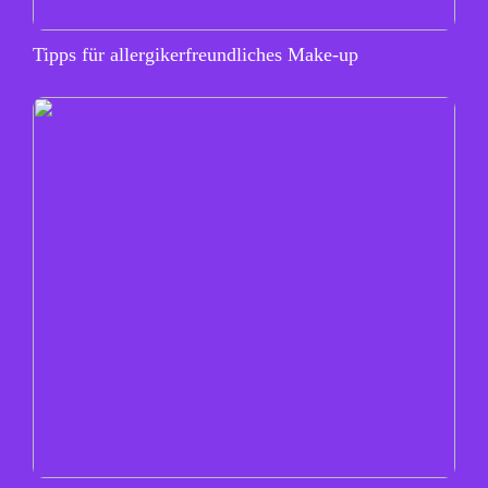
Tipps für allergikerfreundliches Make-up