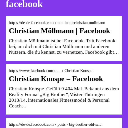
facebook
http s://de-de.facebook.com › nominatorchristian.mollmann
Christian Möllmann | Facebook
Christian Möllmann ist bei Facebook. Tritt Facebook
bei, um dich mit Christian Möllmann und anderen
Nutzern, die du kennst, zu vernetzen. Facebook gibt…
http s://www.facebook.com › … › Christian Knospe
Christian Knospe – Facebook
Christian Knospe. Gefällt 9.404 Mal. Bekannt aus dem
Reality Format „Big Brother“,Mister Thüringen
2013/14, internationales Fitnessmodel & Personal
Coach…
http s://de-de.facebook.com › posts › big-brother-old-sc…