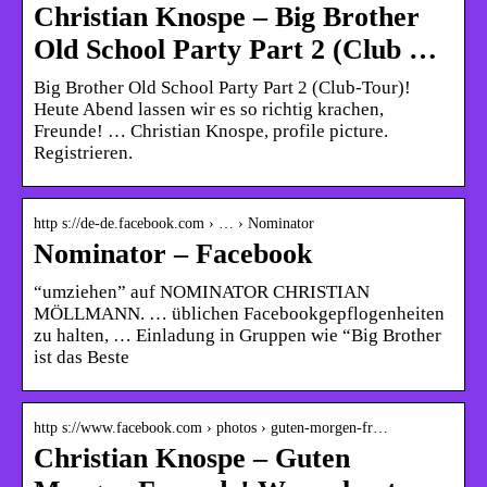
Christian Knospe – Big Brother
Old School Party Part 2 (Club …
Big Brother Old School Party Part 2 (Club-Tour)!
Heute Abend lassen wir es so richtig krachen,
Freunde! … Christian Knospe, profile picture.
Registrieren.
http s://de-de.facebook.com › … › Nominator
Nominator – Facebook
“umziehen” auf NOMINATOR CHRISTIAN
MÖLLMANN. … üblichen Facebookgepflogenheiten
zu halten, … Einladung in Gruppen wie “Big Brother
ist das Beste
http s://www.facebook.com › photos › guten-morgen-fr…
Christian Knospe – Guten