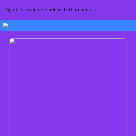
Sport: Lass deine Leidenschaft brennen!