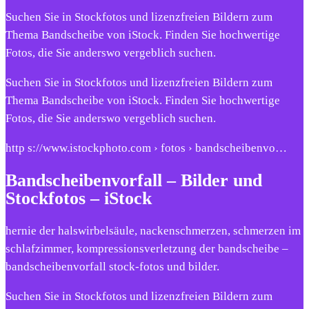
Suchen Sie in Stockfotos und lizenzfreien Bildern zum
Thema Bandscheibe von iStock. Finden Sie hochwertige
Fotos, die Sie anderswo vergeblich suchen.
Suchen Sie in Stockfotos und lizenzfreien Bildern zum
Thema Bandscheibe von iStock. Finden Sie hochwertige
Fotos, die Sie anderswo vergeblich suchen.
http s://www.istockphoto.com › fotos › bandscheibenvo…
Bandscheibenvorfall – Bilder und
Stockfotos – iStock
hernie der halswirbelsäule, nackenschmerzen, schmerzen im
schlafzimmer, kompressionsverletzung der bandscheibe –
bandscheibenvorfall stock-fotos und bilder.
Suchen Sie in Stockfotos und lizenzfreien Bildern zum