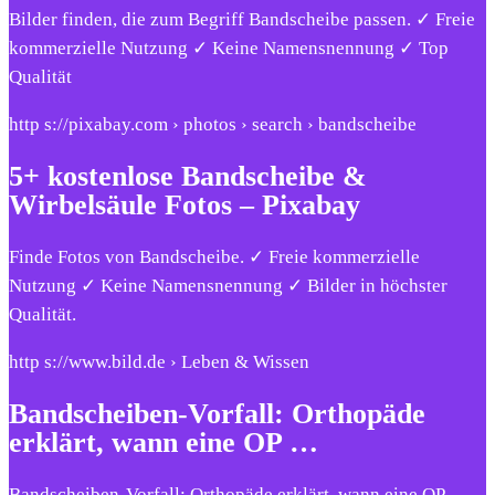
Bilder finden, die zum Begriff Bandscheibe passen. ✓ Freie
kommerzielle Nutzung ✓ Keine Namensnennung ✓ Top
Qualität
http s://pixabay.com › photos › search › bandscheibe
5+ kostenlose Bandscheibe &
Wirbelsäule Fotos – Pixabay
Finde Fotos von Bandscheibe. ✓ Freie kommerzielle
Nutzung ✓ Keine Namensnennung ✓ Bilder in höchster
Qualität.
http s://www.bild.de › Leben & Wissen
Bandscheiben-Vorfall: Orthopäde
erklärt, wann eine OP …
Bandscheiben-Vorfall: Orthopäde erklärt, wann eine OP