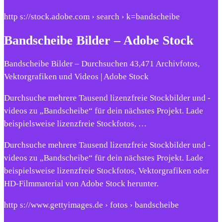
http s://stock.adobe.com › search › k=bandscheibe
Bandscheibe Bilder – Adobe Stock
Bandscheibe Bilder – Durchsuchen 43,471 Archivfotos,
Vektorgrafiken und Videos | Adobe Stock
Durchsuche mehrere Tausend lizenzfreie Stockbilder und -
videos zu „Bandscheibe“ für dein nächstes Projekt. Lade
beispielsweise lizenzfreie Stockfotos, …
Durchsuche mehrere Tausend lizenzfreie Stockbilder und -
videos zu „Bandscheibe“ für dein nächstes Projekt. Lade
beispielsweise lizenzfreie Stockfotos, Vektorgrafiken oder
HD-Filmmaterial von Adobe Stock herunter.
http s://www.gettyimages.de › fotos › bandscheibe