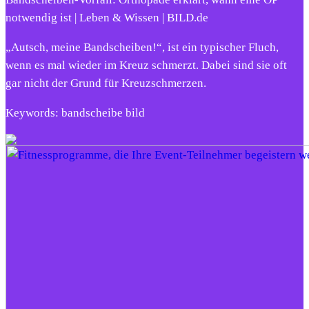
notwendig ist | Leben & Wissen | BILD.de
„Autsch, meine Bandscheiben!“, ist ein typischer Fluch,
wenn es mal wieder im Kreuz schmerzt. Dabei sind sie oft
gar nicht der Grund für Kreuzschmerzen.
Keywords: bandscheibe bild