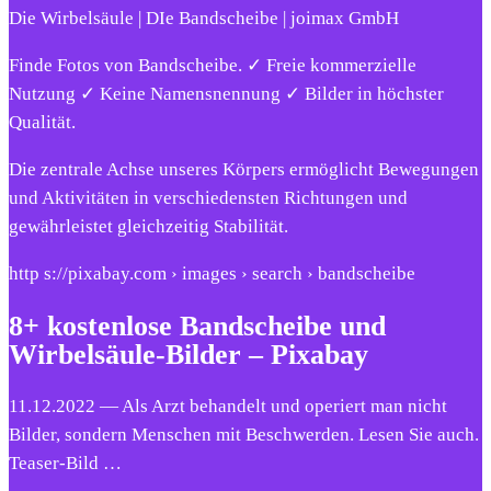
Die Wirbelsäule | DIe Bandscheibe | joimax GmbH
Finde Fotos von Bandscheibe. ✓ Freie kommerzielle
Nutzung ✓ Keine Namensnennung ✓ Bilder in höchster
Qualität.
Die zentrale Achse unseres Körpers ermöglicht Bewegungen
und Aktivitäten in verschiedensten Richtungen und
gewährleistet gleichzeitig Stabilität.
http s://pixabay.com › images › search › bandscheibe
8+ kostenlose Bandscheibe und
Wirbelsäule-Bilder – Pixabay
11.12.2022 — Als Arzt behandelt und operiert man nicht
Bilder, sondern Menschen mit Beschwerden. Lesen Sie auch.
Teaser-Bild …