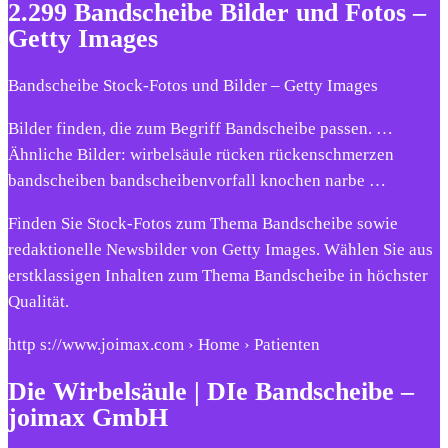
2.299 Bandscheibe Bilder und Fotos –
Getty Images
Bandscheibe Stock-Fotos und Bilder – Getty Images
Bilder finden, die zum Begriff Bandscheibe passen. …
Ähnliche Bilder: wirbelsäule rücken rückenschmerzen
bandscheiben bandscheibenvorfall knochen narbe …
Finden Sie Stock-Fotos zum Thema Bandscheibe sowie
redaktionelle Newsbilder von Getty Images. Wählen Sie aus
erstklassigen Inhalten zum Thema Bandscheibe in höchster
Qualität.
http s://www.joimax.com › Home › Patienten
Die Wirbelsäule | DIe Bandscheibe –
joimax GmbH