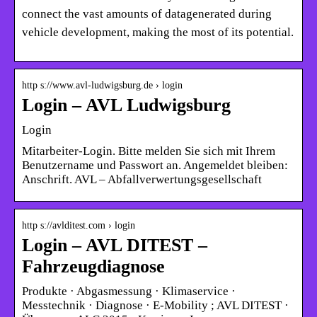
connect the vast amounts of datagenerated during
vehicle development, making the most of its potential.
http s://www.avl-ludwigsburg.de › login
Login – AVL Ludwigsburg
Login
Mitarbeiter-Login. Bitte melden Sie sich mit Ihrem
Benutzername und Passwort an. Angemeldet bleiben:
Anschrift. AVL – Abfallverwertungsgesellschaft
http s://avlditest.com › login
Login – AVL DITEST –
Fahrzeugdiagnose
Produkte · Abgasmessung · Klimaservice ·
Messtechnik · Diagnose · E-Mobility ; AVL DITEST ·