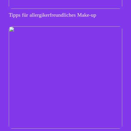
Tipps für allergikerfreundliches Make-up