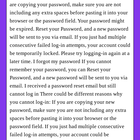
are copying your password, make sure you are not
including any extra spaces before pasting it into your
browser or the password field. Your password might
be expired. Reset your Password, and a new password
will be sent to you via email. If you just had multiple
consecutive failed log-in attempts, your account could
be temporarily locked. Please try logging-in again at a
later time. I forgot my password If you cannot
remember your password, you can Reset your
Password, and a new password will be sent to you via
email. I received a password reset email but still
cannot log in There could be different reasons why
you cannot log-in: If you are copying your new
password, make sure you are not including any extra
spaces before pasting it into your browser or the
password field. If you just had multiple consecutive
failed log-in attempts, your account could be