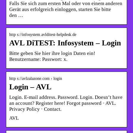
Falls Sie sich zum ersten Mal oder von einem anderen
Gerät aus erfolgreich einloggen, starten Sie bitte
den …
http s://infosystem.avlditest-helpdesk.de
AVL DiTEST: Infosystem – Login
Bitte geben Sie hier ihre login Daten ein!
Benutzername: Passwort: x.
http s://avlzalazone.com › login
Login – AVL
Login. E-mail address. Password. Login. Doesn’t have
an account? Register here! Forgot password · AVL.
Privacy Policy · Contact.
AVL