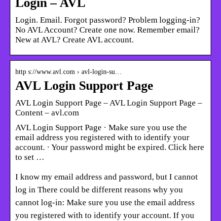
Login – AVL
Login. Email. Forgot password? Problem logging-in?
No AVL Account? Create one now. Remember email?
New at AVL? Create AVL account.
http s://www.avl.com › avl-login-su…
AVL Login Support Page
AVL Login Support Page – AVL Login Support Page –
Content – avl.com
AVL Login Support Page · Make sure you use the
email address you registered with to identify your
account. · Your password might be expired. Click here
to set …
I know my email address and password, but I cannot
log in There could be different reasons why you
cannot log-in: Make sure you use the email address
you registered with to identify your account. If you