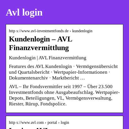
Avl login
http s://www.avl-investmentfonds.de › kundenlogin
Kundenlogin – AVL
Finanzvermittlung
Kundenlogin | AVL Finanzvermittlung
Features des AVL Kundenlogin · Vermögensübersicht
und Quartalsbericht · Wertpapier-Informationen ·
Dokumentenarchiv · Marktbericht …
AVL – Ihr Fondsvermittler seit 1997 – Über 23.500
Investmentfonds ohne Ausgabeaufschlag. Wertpapier-
Depots, Beteiligungen, VL, Vermögensverwaltung,
Riester, Rürup, Fondspolice.
http s://www.avl.com › portal › login