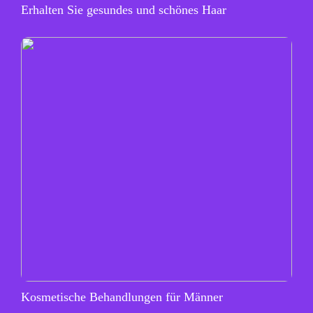
Erhalten Sie gesundes und schönes Haar
Kosmetische Behandlungen für Männer