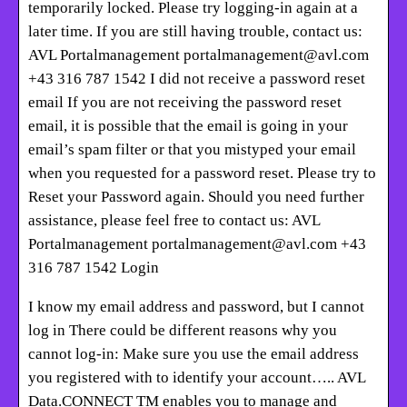
temporarily locked. Please try logging-in again at a
later time. If you are still having trouble, contact us:
AVL Portalmanagement portalmanagement@avl.com
+43 316 787 1542 I did not receive a password reset
email If you are not receiving the password reset
email, it is possible that the email is going in your
email’s spam filter or that you mistyped your email
when you requested for a password reset. Please try to
Reset your Password again. Should you need further
assistance, please feel free to contact us: AVL
Portalmanagement portalmanagement@avl.com +43
316 787 1542 Login
I know my email address and password, but I cannot
log in There could be different reasons why you
cannot log-in: Make sure you use the email address
you registered with to identify your account….. AVL
Data.CONNECT TM enables you to manage and