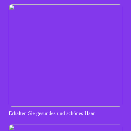
Erhalten Sie gesundes und schönes Haar