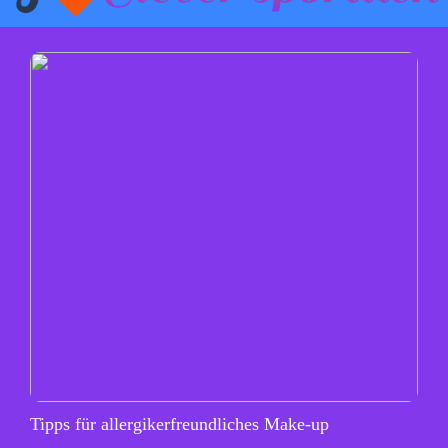
Tipps für allergikerfreundliches Make-up