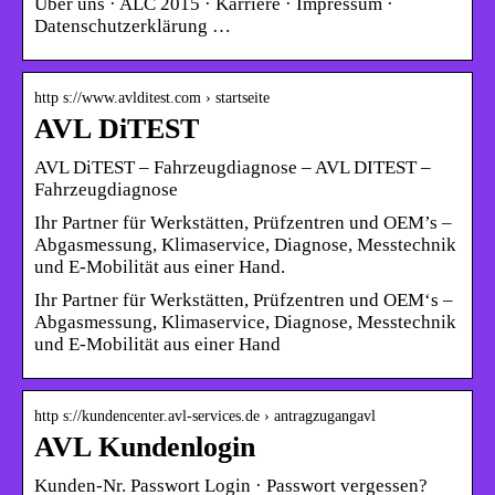
Über uns · ALC 2015 · Karriere · Impressum ·
Datenschutzerklärung …
http s://www.avlditest.com › startseite
AVL DiTEST
AVL DiTEST – Fahrzeugdiagnose – AVL DITEST –
Fahrzeugdiagnose
Ihr Partner für Werkstätten, Prüfzentren und OEM’s –
Abgasmessung, Klimaservice, Diagnose, Messtechnik
und E-Mobilität aus einer Hand.
Ihr Partner für Werkstätten, Prüfzentren und OEM‘s –
Abgasmessung, Klimaservice, Diagnose, Messtechnik
und E-Mobilität aus einer Hand
http s://kundencenter.avl-services.de › antragzugangavl
AVL Kundenlogin
Kunden-Nr. Passwort Login · Passwort vergessen?