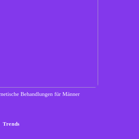
metische Behandlungen für Männer
Trends