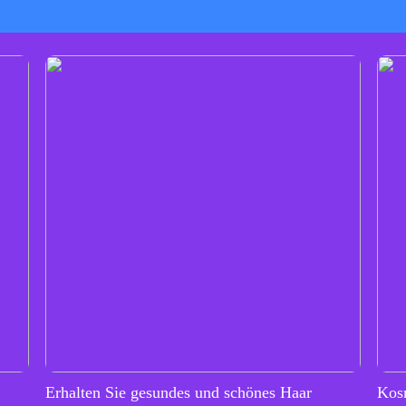
Erhalten Sie gesundes und schönes Haar
Kos