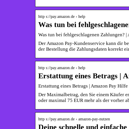
http s://pay.amazon.de › help
Was tun bei fehlgeschlagen
Was tun bei fehlgeschlagenen Zahlungen? |
Der Amazon Pay-Kundenservice kann dir bei 
der Bestellung die Zahlungsdaten korrekt 
http s://pay.amazon.de › help
Erstattung eines Betrags | 
Erstattung eines Betrags | Amazon Pay Hilfe
Der Maximalbetrag, den Sie einem Käufer er
oder maximal 75 EUR mehr als der vorher 
http s://pay.amazon.de › amazon-pay-nutzen
Deine schnelle und einfach