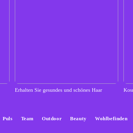
Erhalten Sie gesundes und schönes Haar
Kos
Puls
Team
Outdoor
Beauty
Wohlbefinden