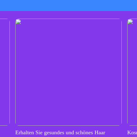
Erhalten Sie gesundes und schönes Haar
Kos