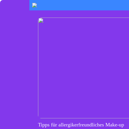
Tipps für allergikerfreundliches Make-up