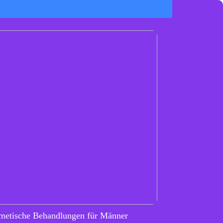
metische Behandlungen für Männer