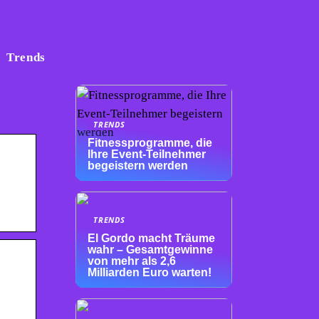
Trends
TRENDS
Fitnessprogramme, die
Ihre Event-Teilnehmer
begeistern werden
TRENDS
El Gordo macht Träume
wahr – Gesamtgewinne
von mehr als 2,6
Milliarden Euro warten!