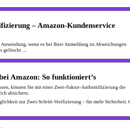
ifizierung – Amazon-Kundenservice
et Anwendung, wenn es bei Ihrer Anmeldung zu Abweichungen
es gelöscht …
bei Amazon: So funktioniert’s
sen, können Sie mit einer Zwei-Faktor-Authentifizierung die
ch absichern.
ichkeit zur Zwei-Schritt-Verifizierung – für mehr Sicherheit.
-…